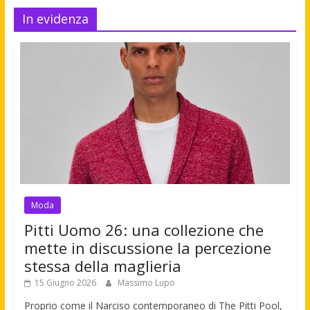
In evidenza
Moda
Pitti Uomo 26: una collezione che
mette in discussione la percezione
stessa della maglieria
15 Giugno 2026
Massimo Lupo
Proprio come il Narciso contemporaneo di The Pitti Pool,