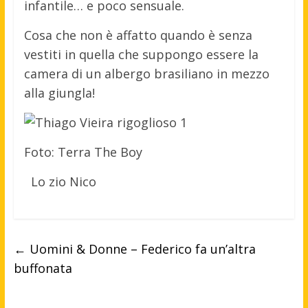
infantile… e poco sensuale.
Cosa che non è affatto quando è senza
vestiti in quella che suppongo essere la
camera di un albergo brasiliano in mezzo
alla giungla!
Foto: Terra The Boy
Lo zio Nico
←
Uomini & Donne – Federico fa un’altra
buffonata