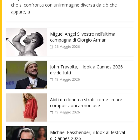
che si confronta con un’immagine diversa da ciò che
appare, a
Miguel Angel Silvestre nell’ultima
campagna di Giorgio Armani
26 Maggio 2026
John Travolta, il look a Cannes 2026
divide tutti
19 Maggio 2026
Abiti da donna a strati: come creare
composizioni armoniose
19 Maggio 2026
Michael Fassbender, il look al festival
di Cannes 2026