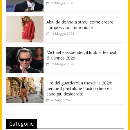
19 Maggio 2026
Abiti da donna a strati: come creare
composizioni armoniose
19 Maggio 2026
Michael Fassbender, il look al festival
di Cannes 2026
19 Maggio 2026
Il re del guardaroba maschile 2026:
perché il pantalone fluido in lino è il
capo più desiderato
4 Maggio 2026
Categorie