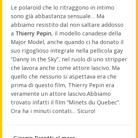
Le polaroid che lo ritraggono in intimo
sono già abbastanza sensuale… Ma
abbiamo resistito dal non saltare addosso
a
Thierry Pepin
, il modello canadese della
Major Model, anche quando ci ha donato il
suo rigoglioso integrale nella pellicola gay
“Danny in the Sky”, nel ruolo di uno stripper
che lavora anche come attore lascivo. Ma
quello che nessuno si aspettava era che
prima di questo film, Thierry Pepin era
veramente un attore lascivo.
Abbiamo
trovato infatti il film “Minets du Quebec”.
Ora ha i minuti contati… Sicuro!