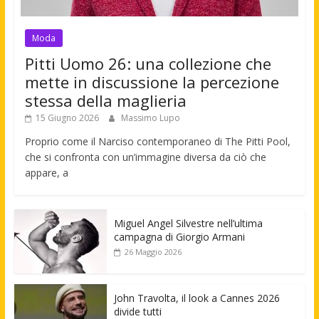
Moda
Pitti Uomo 26: una collezione che
mette in discussione la percezione
stessa della maglieria
15 Giugno 2026
Massimo Lupo
Proprio come il Narciso contemporaneo di The Pitti Pool,
che si confronta con un’immagine diversa da ciò che
appare, a
Miguel Angel Silvestre nell’ultima
campagna di Giorgio Armani
26 Maggio 2026
John Travolta, il look a Cannes 2026
divide tutti