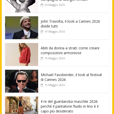
26 Maggio 2026
John Travolta, il look a Cannes 2026
divide tutti
19 Maggio 2026
Abiti da donna a strati: come creare
composizioni armoniose
19 Maggio 2026
Michael Fassbender, il look al festival
di Cannes 2026
19 Maggio 2026
Il re del guardaroba maschile 2026:
perché il pantalone fluido in lino è il
capo più desiderato