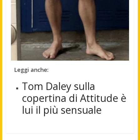
Leggi anche:
Tom Daley sulla
copertina di Attitude è
lui il più sensuale