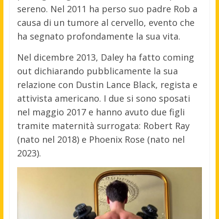
sereno. Nel 2011 ha perso suo padre Rob a
causa di un tumore al cervello, evento che
ha segnato profondamente la sua vita.
Nel dicembre 2013, Daley ha fatto coming
out dichiarando pubblicamente la sua
relazione con Dustin Lance Black, regista e
attivista americano. I due si sono sposati
nel maggio 2017 e hanno avuto due figli
tramite maternità surrogata: Robert Ray
(nato nel 2018) e Phoenix Rose (nato nel
2023).