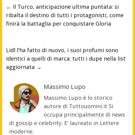
←
Il Turco, anticipazione ultima puntata: si
ribalta il destino di tutti i protagonisti, come
finirà la battaglia per conquistare Gloria
Lidl l’ha fatto di nuovo, i suoi profumi sono
identici a quelli di marca: tutti i dupe nella list
aggiornata
→
Massimo Lupo
Massimo Lupo è lo storico
autore di Tuttouomini.it Si
occupa principalmente di news
di gossip e celebrity. E' laureato in Lettere
moderne.