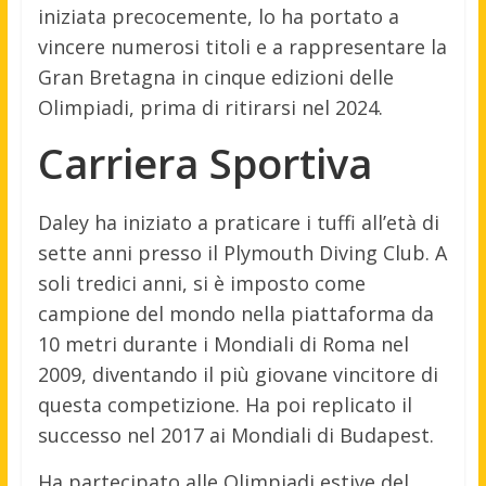
iniziata precocemente, lo ha portato a
vincere numerosi titoli e a rappresentare la
Gran Bretagna in cinque edizioni delle
Olimpiadi, prima di ritirarsi nel 2024.
Carriera Sportiva
Daley ha iniziato a praticare i tuffi all’età di
sette anni presso il Plymouth Diving Club. A
soli tredici anni, si è imposto come
campione del mondo nella piattaforma da
10 metri durante i Mondiali di Roma nel
2009, diventando il più giovane vincitore di
questa competizione. Ha poi replicato il
successo nel 2017 ai Mondiali di Budapest.
Ha partecipato alle Olimpiadi estive del