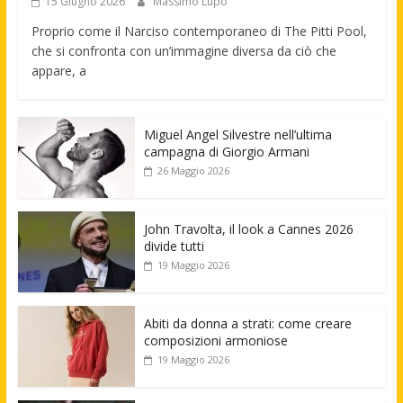
15 Giugno 2026
Massimo Lupo
Proprio come il Narciso contemporaneo di The Pitti Pool,
che si confronta con un’immagine diversa da ciò che
appare, a
Miguel Angel Silvestre nell’ultima
campagna di Giorgio Armani
26 Maggio 2026
John Travolta, il look a Cannes 2026
divide tutti
19 Maggio 2026
Abiti da donna a strati: come creare
composizioni armoniose
19 Maggio 2026