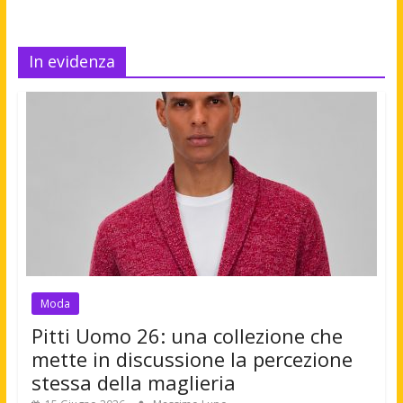
In evidenza
Moda
Pitti Uomo 26: una collezione che
mette in discussione la percezione
stessa della maglieria