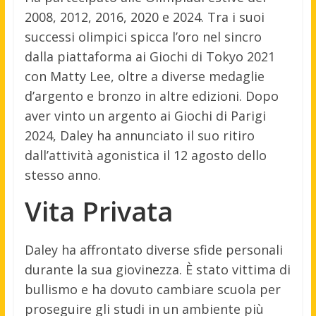
2008, 2012, 2016, 2020 e 2024. Tra i suoi
successi olimpici spicca l’oro nel sincro
dalla piattaforma ai Giochi di Tokyo 2021
con Matty Lee, oltre a diverse medaglie
d’argento e bronzo in altre edizioni
.
Dopo
aver vinto un argento ai Giochi di Parigi
2024, Daley ha annunciato il suo ritiro
dall’attività agonistica il 12 agosto dello
stesso anno.
Vita Privata
Daley ha affrontato diverse sfide personali
durante la sua giovinezza. È stato vittima di
bullismo e ha dovuto cambiare scuola per
proseguire gli studi in un ambiente più