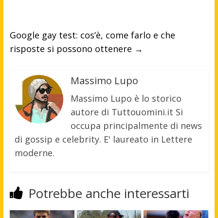
Google gay test: cos’è, come farlo e che
risposte si possono ottenere
→
Massimo Lupo
Massimo Lupo è lo storico
autore di Tuttouomini.it Si
occupa principalmente di news
di gossip e celebrity. E' laureato in Lettere
moderne.
Potrebbe anche interessarti