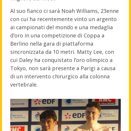
Al suo fianco ci sarà Noah Williams, 23enne
con cui ha recentemente vinto un argento
ai campionati del mondo e una medaglia
d’oro in una competizione di Coppa a
Berlino nella gara di piattaforma
sincronizzata da 10 metri. Matty Lee, con
cui Daley ha conquistato l’oro olimpico a
Tokyo, non sarà presente a Parigi a causa
di un intervento chirurgico alla colonna
vertebrale.