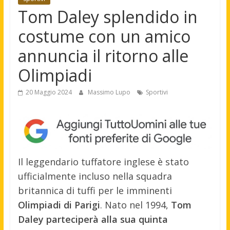
Tom Daley splendido in
costume con un amico
annuncia il ritorno alle
Olimpiadi
20 Maggio 2024
Massimo Lupo
Sportivi
Il leggendario tuffatore inglese è stato
ufficialmente incluso nella squadra
britannica di tuffi per le imminenti
Olimpiadi di Parigi
. Nato nel 1994,
Tom
Daley parteciperà alla sua quinta