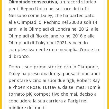
Olimpiade consecutiva
, un record storico
per il Regno Unito nel settore dei tuffi.
Nessuno come Daley, che ha partecipato
alle Olimpiadi di Pechino nel 2008 a soli 14
anni, alle Olimpiadi di Londra nel 2012, alle
Olimpiadi di Rio de Janeiro nel 2016 e alle
Olimpiadi di Tokyo nel 2021, vincendo
complessivamente una medaglia d’oro e tre
di bronzo.
Dopo il suo primo storico oro in Giappone,
Daley ha preso una lunga pausa di due anni
per stare vicino ai suoi due figli, Robert Ray
e Phoenix Rose. Tuttavia, da sei mesi Tom è
tornato più competitivo che mai, deciso a
concludere la sua carriera a Parigi nel
migliore dei modi.