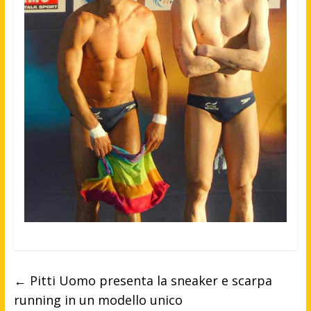
←
Pitti Uomo presenta la sneaker e scarpa
running in un modello unico