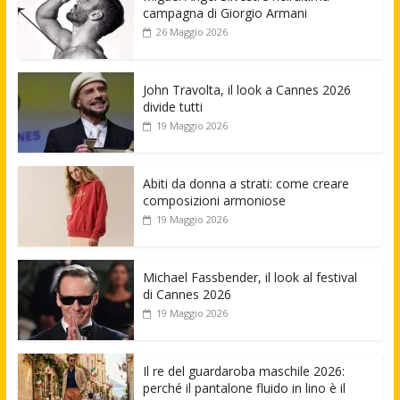
campagna di Giorgio Armani
26 Maggio 2026
John Travolta, il look a Cannes 2026
divide tutti
19 Maggio 2026
Abiti da donna a strati: come creare
composizioni armoniose
19 Maggio 2026
Michael Fassbender, il look al festival
di Cannes 2026
19 Maggio 2026
Il re del guardaroba maschile 2026:
perché il pantalone fluido in lino è il