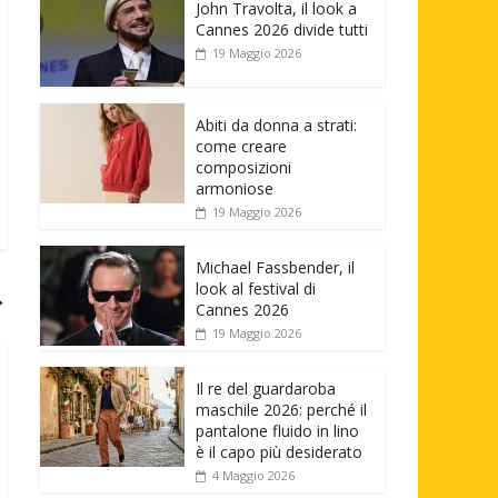
John Travolta, il look a
Cannes 2026 divide tutti
19 Maggio 2026
Abiti da donna a strati:
come creare
composizioni
armoniose
19 Maggio 2026
Michael Fassbender, il
look al festival di
→
Cannes 2026
19 Maggio 2026
Il re del guardaroba
maschile 2026: perché il
pantalone fluido in lino
è il capo più desiderato
4 Maggio 2026