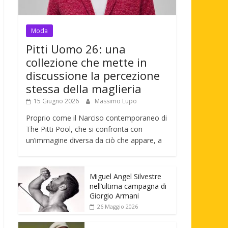
Moda
Pitti Uomo 26: una
collezione che mette in
discussione la percezione
stessa della maglieria
15 Giugno 2026
Massimo Lupo
Proprio come il Narciso contemporaneo di
The Pitti Pool, che si confronta con
un’immagine diversa da ciò che appare, a
Miguel Angel Silvestre
nell’ultima campagna di
Giorgio Armani
26 Maggio 2026