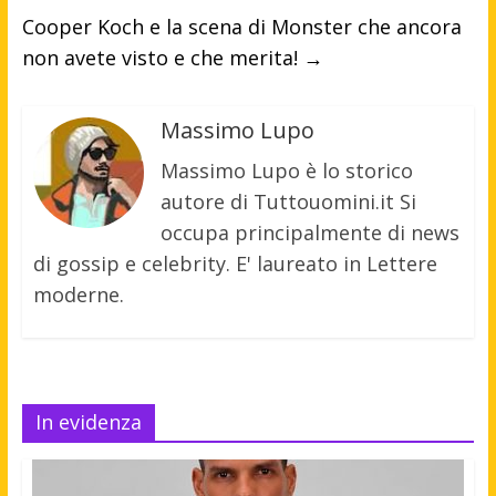
Cooper Koch e la scena di Monster che ancora
non avete visto e che merita!
→
Massimo Lupo
Massimo Lupo è lo storico
autore di Tuttouomini.it Si
occupa principalmente di news
di gossip e celebrity. E' laureato in Lettere
moderne.
In evidenza