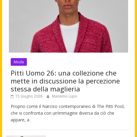
Moda
Pitti Uomo 26: una collezione che
mette in discussione la percezione
stessa della maglieria
15 Giugno 2026
Massimo Lupo
Proprio come il Narciso contemporaneo di The Pitti Pool,
che si confronta con un’immagine diversa da ciò che
appare, a