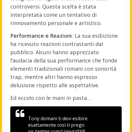
controversi. Questa scelta è stata
interpretata come un tentativo di
rinnovamento personale e artistico.
Performance e Reazioni
: La sua esibizione
ha ricevuto reazioni contrastanti dal
pubblico. Alcuni hanno apprezzato
l’audacia della sua performance che fonde
elementi tradizionali romani con sonorità
trap, mentre altri hanno espresso
delusione rispetto alle aspettative.
Ed eccolo con le mani in pasta…
Tony domani ti devi esibire
esattamente così ti prego
pic.twitter.com/UmjvtzlJYR