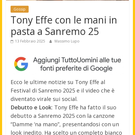
Gossip
Tony Effe con le mani in
pasta a Sanremo 25
13 Febbraio 2025
Massimo Lupo
Ecco le ultime notizie su Tony Effe al
Festival di Sanremo 2025 e il video che è
diventato virale sui social.
Debutto e Look
: Tony Effe ha fatto il suo
debutto a Sanremo 2025 con la canzone
“Damme ‘na mano”, presentandosi con un
look inedito. Ha scelto un completo bianco