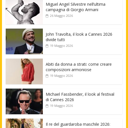
Miguel Angel Silvestre nell’ultima
campagna di Giorgio Armani
26 Maggio 2026
John Travolta, il look a Cannes 2026
divide tutti
19 Maggio 2026
Abiti da donna a strati: come creare
composizioni armoniose
19 Maggio 2026
Michael Fassbender, il look al festival
di Cannes 2026
19 Maggio 2026
Il re del guardaroba maschile 2026: