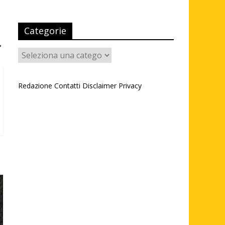
Categorie
→
Categorie
Redazione
Contatti
Disclaimer
Privacy