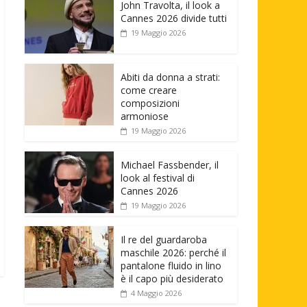
John Travolta, il look a
Cannes 2026 divide tutti
19 Maggio 2026
Abiti da donna a strati:
come creare
composizioni
armoniose
19 Maggio 2026
Michael Fassbender, il
look al festival di
Cannes 2026
19 Maggio 2026
Il re del guardaroba
maschile 2026: perché il
pantalone fluido in lino
è il capo più desiderato
4 Maggio 2026