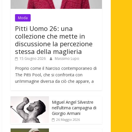
Moda
Pitti Uomo 26: una
collezione che mette in
discussione la percezione
stessa della maglieria
15 Giugno 2026
Massimo Lupo
Proprio come il Narciso contemporaneo di
The Pitti Pool, che si confronta con
un’immagine diversa da ciò che appare, a
Miguel Angel Silvestre
nell’ultima campagna di
Giorgio Armani
26 Maggio 2026