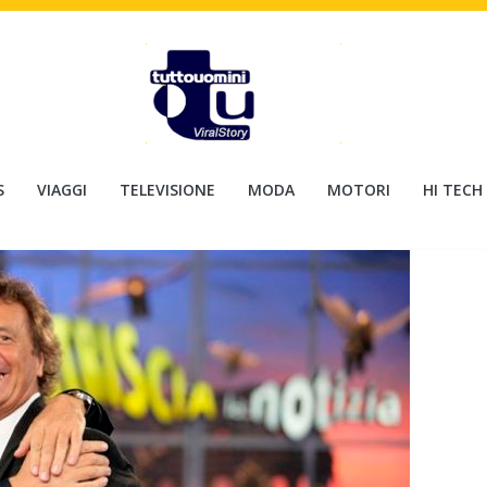
S
VIAGGI
TELEVISIONE
MODA
MOTORI
HI TECH