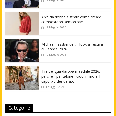
19 Maggio 2026
Abiti da donna a strati: come creare
composizioni armoniose
19 Maggio 2026
Michael Fassbender, il look al festival
di Cannes 2026
19 Maggio 2026
Il re del guardaroba maschile 2026:
perché il pantalone fluido in lino è il
capo più desiderato
4 Maggio 2026
Categorie