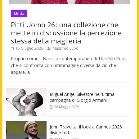
Moda
Pitti Uomo 26: una collezione che
mette in discussione la percezione
stessa della maglieria
15 Giugno 2026
Massimo Lupo
Proprio come il Narciso contemporaneo di The Pitti Pool,
che si confronta con un’immagine diversa da ciò che
appare, a
Miguel Angel Silvestre nell’ultima
campagna di Giorgio Armani
26 Maggio 2026
John Travolta, il look a Cannes 2026
divide tutti