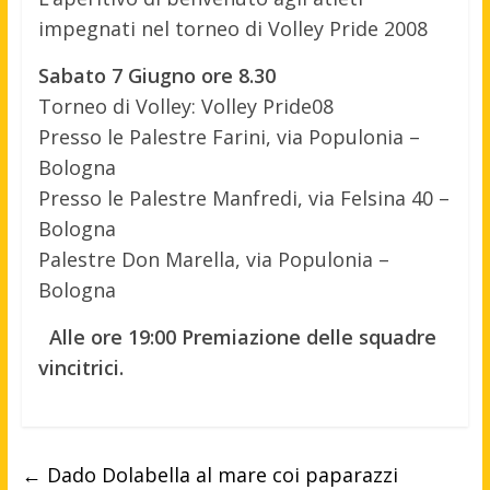
impegnati nel torneo di Volley Pride 2008
Sabato 7 Giugno ore 8.30
Torneo di Volley: Volley Pride08
Presso le Palestre Farini, via Populonia –
Bologna
Presso le Palestre Manfredi, via Felsina 40 –
Bologna
Palestre Don Marella, via Populonia –
Bologna
Alle ore 19:00 Premiazione delle squadre
vincitrici.
←
Dado Dolabella al mare coi paparazzi