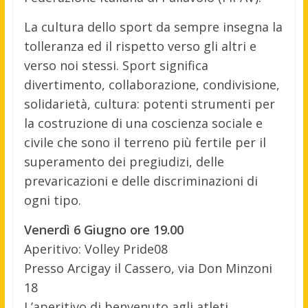
La cultura dello sport da sempre insegna la
tolleranza ed il rispetto verso gli altri e
verso noi stessi. Sport significa
divertimento, collaborazione, condivisione,
solidarietà, cultura: potenti strumenti per
la costruzione di una coscienza sociale e
civile che sono il terreno più fertile per il
superamento dei pregiudizi, delle
prevaricazioni e delle discriminazioni di
ogni tipo.
Venerdì 6 Giugno ore 19.00
Aperitivo: Volley Pride08
Presso Arcigay il Cassero, via Don Minzoni
18
L’aperitivo di benvenuto agli atleti