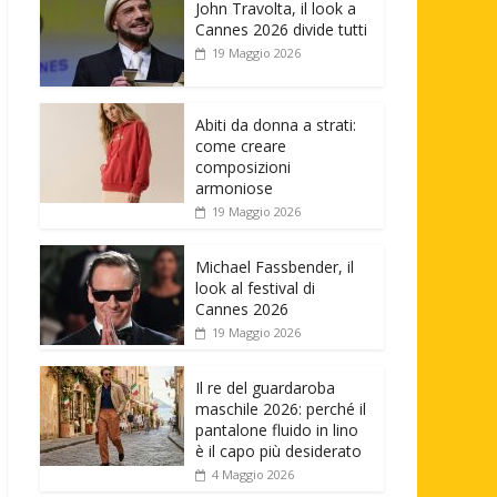
John Travolta, il look a
Cannes 2026 divide tutti
19 Maggio 2026
Abiti da donna a strati:
come creare
composizioni
armoniose
19 Maggio 2026
Michael Fassbender, il
look al festival di
Cannes 2026
19 Maggio 2026
Il re del guardaroba
maschile 2026: perché il
pantalone fluido in lino
è il capo più desiderato
4 Maggio 2026