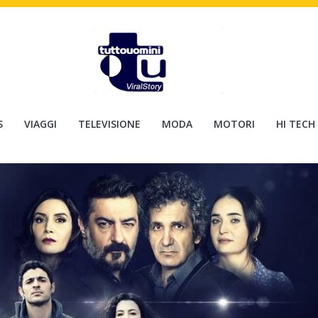
S
VIAGGI
TELEVISIONE
MODA
MOTORI
HI TECH