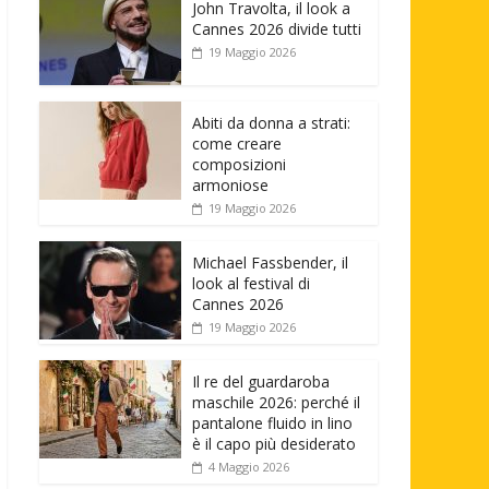
John Travolta, il look a
Cannes 2026 divide tutti
19 Maggio 2026
Abiti da donna a strati:
come creare
composizioni
armoniose
19 Maggio 2026
Michael Fassbender, il
look al festival di
Cannes 2026
19 Maggio 2026
Il re del guardaroba
maschile 2026: perché il
pantalone fluido in lino
è il capo più desiderato
4 Maggio 2026