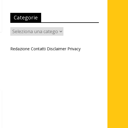
Categorie
Categorie
Redazione
Contatti
Disclaimer
Privacy