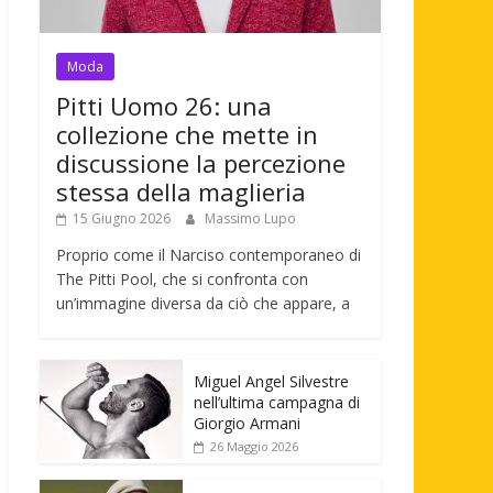
Moda
Pitti Uomo 26: una
collezione che mette in
discussione la percezione
stessa della maglieria
15 Giugno 2026
Massimo Lupo
Proprio come il Narciso contemporaneo di
The Pitti Pool, che si confronta con
un’immagine diversa da ciò che appare, a
Miguel Angel Silvestre
nell’ultima campagna di
Giorgio Armani
26 Maggio 2026