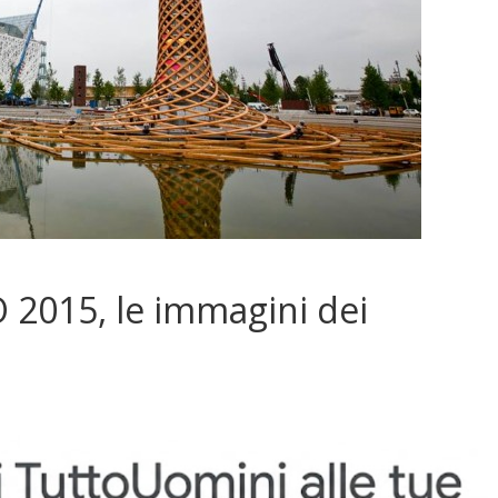
 2015, le immagini dei