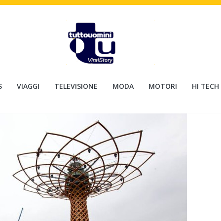
S
VIAGGI
TELEVISIONE
MODA
MOTORI
HI TECH