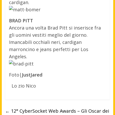
cardigan.
BRAD PITT
Ancora una volta Brad Pitt si inserisce fra
gli uomini vestiti meglio del giorno.
Imancabili occhiali neri, cardigan
marroncino e jeans perfetti per Los
Angeles.
Foto|
JustJared
Lo zio Nico
←
12° CyberSocket Web Awards – Gli Oscar dei