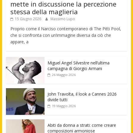
mette in discussione la percezione
stessa della maglieria
15 Giugno 2026
Massimo Lupo
Proprio come il Narciso contemporaneo di The Pitti Pool,
che si confronta con un’immagine diversa da ciò che
appare, a
Miguel Angel Silvestre nell’ultima
campagna di Giorgio Armani
26 Maggio 2026
John Travolta, il look a Cannes 2026
divide tutti
19 Maggio 2026
Abiti da donna a strati: come creare
composizioni armoniose