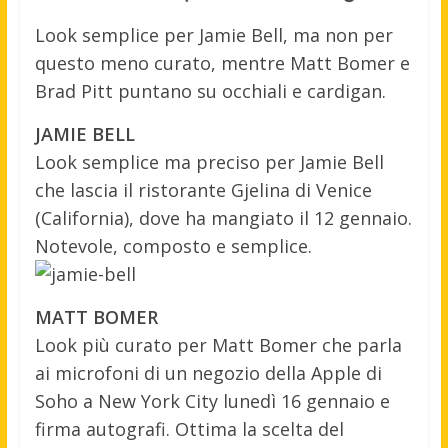
Look semplice per Jamie Bell, ma non per
questo meno curato, mentre Matt Bomer e
Brad Pitt puntano su occhiali e cardigan.
JAMIE BELL
Look semplice ma preciso per Jamie Bell
che lascia il ristorante Gjelina di Venice
(California), dove ha mangiato il 12 gennaio.
Notevole, composto e semplice.
MATT BOMER
Look più curato per Matt Bomer che parla
ai microfoni di un negozio della Apple di
Soho a New York City lunedì 16 gennaio e
firma autografi. Ottima la scelta del