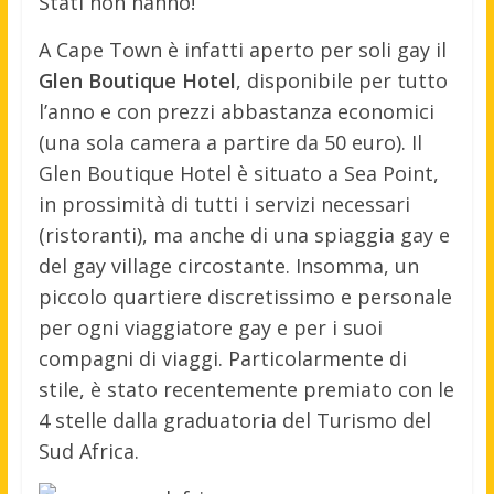
Stati non hanno!
A Cape Town è infatti aperto per soli gay il
Glen Boutique Hotel
, disponibile per tutto
l’anno e con prezzi abbastanza economici
(una sola camera a partire da 50 euro). Il
Glen Boutique Hotel è situato a Sea Point,
in prossimità di tutti i servizi necessari
(ristoranti), ma anche di una spiaggia gay e
del gay village circostante. Insomma, un
piccolo quartiere discretissimo e personale
per ogni viaggiatore gay e per i suoi
compagni di viaggi. Particolarmente di
stile, è stato recentemente premiato con le
4 stelle dalla graduatoria del Turismo del
Sud Africa.