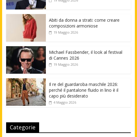
19 Maggio 2026
Abiti da donna a strati: come creare
composizioni armoniose
19 Maggio 2026
Michael Fassbender, il look al festival
di Cannes 2026
19 Maggio 2026
Il re del guardaroba maschile 2026:
perché il pantalone fluido in lino è il
capo più desiderato
4 Maggio 2026
Categorie