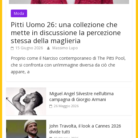
Moda
Pitti Uomo 26: una collezione che
mette in discussione la percezione
stessa della maglieria
15 Giugno 2026
Massimo Lupo
Proprio come il Narciso contemporaneo di The Pitti Pool,
che si confronta con un’immagine diversa da ciò che
appare, a
Miguel Angel Silvestre nell’ultima
campagna di Giorgio Armani
26 Maggio 2026
John Travolta, il look a Cannes 2026
divide tutti