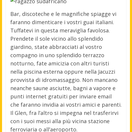
Bar, discoteche e le magnifiche spiagge vi
faranno dimenticare i vostri guai italiani.
Tuffatevi in questa meraviglia favolosa.
Prendete il sole vicino allo splendido
giardino, state abbracciati al vostro
compagno in uno splendido terrazzo
notturno, fate amicizia con altri turisti
nella piscina esterna oppure nella Jacuzzi
provvista di idromassaggio. Non mancano
neanche saune asciutte, bagni a vapore e
punti internet gratuiti per inviare email
che faranno invidia ai vostri amici e parenti.
Il Glen, fra l’altro si impegna nel trasferirvi
con i suoi messi alla più vicina stazione
ferroviaria o all’aeroporto.