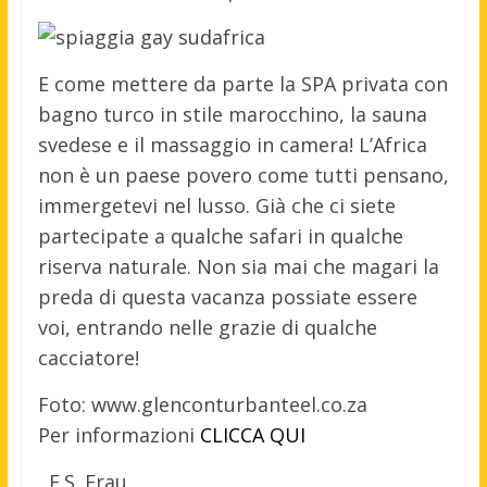
E come mettere da parte la SPA privata con
bagno turco in stile marocchino, la sauna
svedese e il massaggio in camera! L’Africa
non è un paese povero come tutti pensano,
immergetevi nel lusso. Già che ci siete
partecipate a qualche safari in qualche
riserva naturale. Non sia mai che magari la
preda di questa vacanza possiate essere
voi, entrando nelle grazie di qualche
cacciatore!
Foto: www.glenconturbanteel.co.za
Per informazioni
CLICCA QUI
F.S. Frau