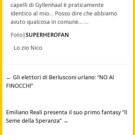
capelli di Gyllenhaal è praticamente
identico al mio… Posso dire che abbiamo
avuto qualcosa in comune… …
Foto|
SUPERHEROFAN
Lo zio Nico
←
Gli elettori di Berlusconi urlano: “NO AI
FINOCCHI”
Emiliano Reali presenta il suo primo fantasy “Il
Seme della Speranza”
→