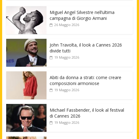
Miguel Angel Silvestre nell’ultima
campagna di Giorgio Armani
26 Maggio 2026
John Travolta, il look a Cannes 2026
divide tutti
19 Maggio 2026
Abiti da donna a strati: come creare
composizioni armoniose
19 Maggio 2026
Michael Fassbender, il look al festival
di Cannes 2026
19 Maggio 2026