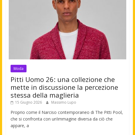
Moda
Pitti Uomo 26: una collezione che
mette in discussione la percezione
stessa della maglieria
15 Giugno 2026
Massimo Lupo
Proprio come il Narciso contemporaneo di The Pitti Pool,
che si confronta con un’immagine diversa da ciò che
appare, a