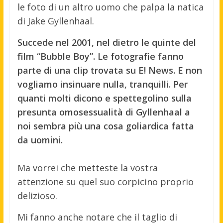
le foto di un altro uomo che palpa la natica
di Jake Gyllenhaal.
Succede nel 2001, nel dietro le quinte del
film “Bubble Boy”. Le fotografie fanno
parte di una clip trovata su E! News. E non
vogliamo insinuare nulla, tranquilli. Per
quanti molti dicono e spettegolino sulla
presunta omosessualità di Gyllenhaal a
noi sembra più una cosa goliardica fatta
da uomini.
Ma vorrei che metteste la vostra
attenzione su quel suo corpicino proprio
delizioso.
Mi fanno anche notare che il taglio di