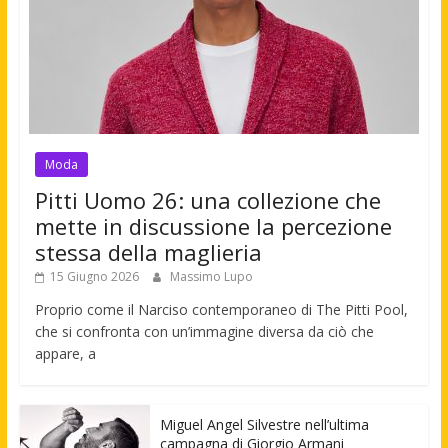
Moda
Pitti Uomo 26: una collezione che
mette in discussione la percezione
stessa della maglieria
15 Giugno 2026
Massimo Lupo
Proprio come il Narciso contemporaneo di The Pitti Pool,
che si confronta con un’immagine diversa da ciò che
appare, a
Miguel Angel Silvestre nell’ultima
campagna di Giorgio Armani