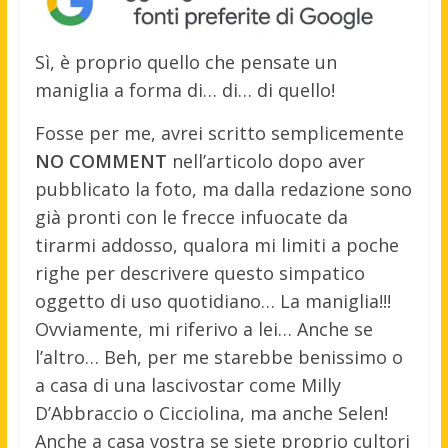
Sì, è proprio quello che pensate un
maniglia a forma di… di… di quello!
Fosse per me, avrei scritto semplicemente
NO COMMENT
nell’articolo dopo aver
pubblicato la foto, ma dalla redazione sono
già pronti con le frecce infuocate da
tirarmi addosso, qualora mi limiti a poche
righe per descrivere questo simpatico
oggetto di uso quotidiano… La maniglia!!!
Ovviamente, mi riferivo a lei… Anche se
l’altro… Beh, per me starebbe benissimo o
a casa di una lascivostar come Milly
D’Abbraccio o Cicciolina, ma anche Selen!
Anche a casa vostra se siete proprio cultori