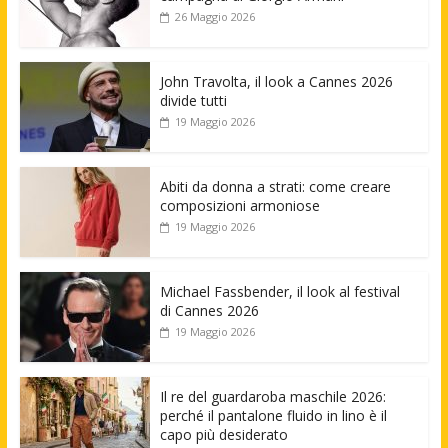
26 Maggio 2026
John Travolta, il look a Cannes 2026
divide tutti
19 Maggio 2026
Abiti da donna a strati: come creare
composizioni armoniose
19 Maggio 2026
Michael Fassbender, il look al festival
di Cannes 2026
19 Maggio 2026
Il re del guardaroba maschile 2026:
perché il pantalone fluido in lino è il
capo più desiderato