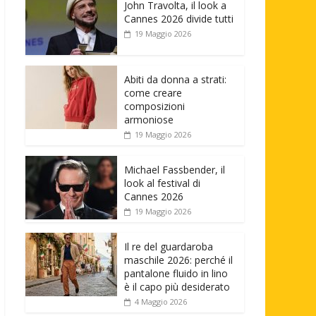
John Travolta, il look a
Cannes 2026 divide tutti
19 Maggio 2026
Abiti da donna a strati:
come creare
composizioni
armoniose
19 Maggio 2026
Michael Fassbender, il
look al festival di
Cannes 2026
19 Maggio 2026
Il re del guardaroba
maschile 2026: perché il
pantalone fluido in lino
è il capo più desiderato
4 Maggio 2026