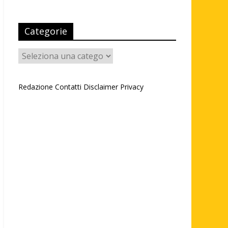
Categorie
Categorie
Redazione
Contatti
Disclaimer
Privacy