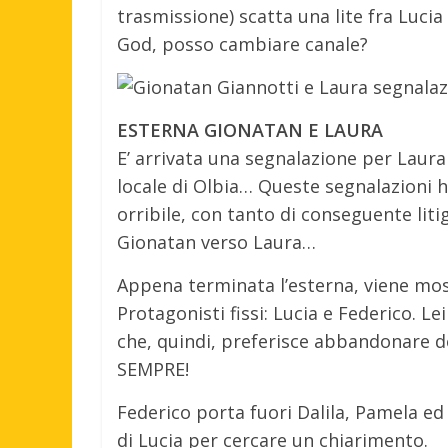
trasmissione) scatta una lite fra Lucia
God, posso cambiare canale?
ESTERNA GIONATAN E LAURA
E’ arrivata una segnalazione per Laura 
locale di Olbia… Queste segnalazioni h
orribile, con tanto di conseguente liti
Gionatan verso Laura…
Appena terminata l’esterna, viene most
Protagonisti fissi: Lucia e Federico. L
che, quindi, preferisce abbandonare 
SEMPRE!
Federico porta fuori Dalila, Pamela ed
di Lucia per cercare un chiarimento.