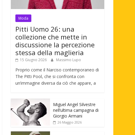
Moda
Pitti Uomo 26: una
collezione che mette in
discussione la percezione
stessa della maglieria
15 Giugno 2026
Massimo Lupo
Proprio come il Narciso contemporaneo di
The Pitti Pool, che si confronta con
un’immagine diversa da ciò che appare, a
Miguel Angel Silvestre
nell’ultima campagna di
Giorgio Armani
26 Maggio 2026