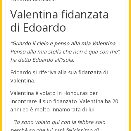
Valentina fidanzata
di Edoardo
“
Guardo il cielo e penso alla mia Valentina
.
Penso alla mia stella che non è qua con me”,
ha detto Edoardo all’isola.
Edoardo si riferiva alla sua fidanzata di
Valentina.
Valentina è volato in Honduras per
incontrare il suo fidanzato. Valentina ha 20
anni ed è molto innamorata di lui.
“Io sono volato qui con la febbre solo
perchè so che lui sarà felicissimo di