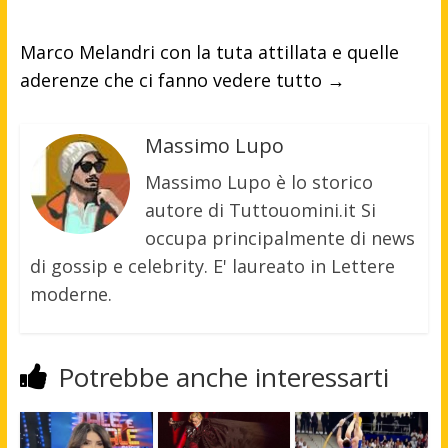
Marco Melandri con la tuta attillata e quelle
aderenze che ci fanno vedere tutto
→
Massimo Lupo
Massimo Lupo è lo storico
autore di Tuttouomini.it Si
occupa principalmente di news
di gossip e celebrity. E' laureato in Lettere
moderne.
Potrebbe anche interessarti