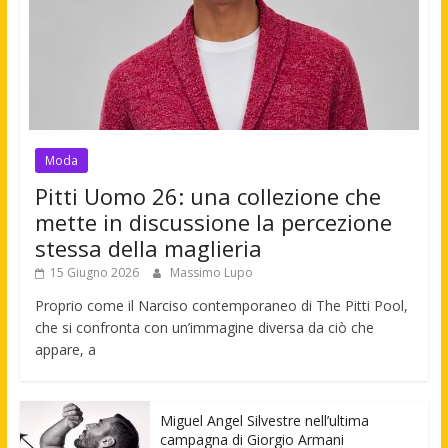
Moda
Pitti Uomo 26: una collezione che
mette in discussione la percezione
stessa della maglieria
15 Giugno 2026
Massimo Lupo
Proprio come il Narciso contemporaneo di The Pitti Pool,
che si confronta con un’immagine diversa da ciò che
appare, a
Miguel Angel Silvestre nell’ultima
campagna di Giorgio Armani