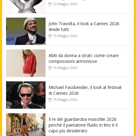
26 Maggio 2026
John Travolta, il look a Cannes 2026
divide tutti
19 Maggio 2026
Abiti da donna a strati: come creare
composizioni armoniose
19 Maggio 2026
Michael Fassbender, il look al festival
di Cannes 2026
19 Maggio 2026
Il re del guardaroba maschile 2026:
perché il pantalone fluido in lino è il
capo più desiderato