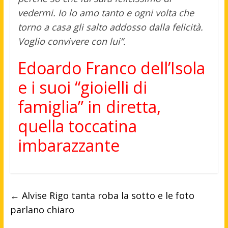
vedermi. Io lo amo tanto e ogni volta che
torno a casa gli salto addosso dalla felicità.
Voglio convivere con lui”.
Edoardo Franco dell’Isola
e i suoi “gioielli di
famiglia” in diretta,
quella toccatina
imbarazzante
←
Alvise Rigo tanta roba la sotto e le foto
parlano chiaro