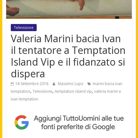
Televisione
Valeria Marini bacia Ivan
il tentatore a Temptation
Island Vip e il fidanzato si
dispera
18 Settembre 2018
Massimo Lupo
marini bacia ivan
,
,
,
temptation
Televisione
temptation island vip
valeria marini e
ivan temptation