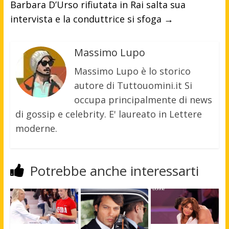
Barbara D’Urso rifiutata in Rai salta sua
intervista e la conduttrice si sfoga
→
Massimo Lupo
Massimo Lupo è lo storico
autore di Tuttouomini.it Si
occupa principalmente di news
di gossip e celebrity. E' laureato in Lettere
moderne.
Potrebbe anche interessarti