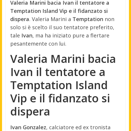
Valeria Marini bacia Ivan il tentatore a
Temptation Island Vip e il fidanzato si
dispera
. Valeria Marini a
Temptation
non
solo si è scelto il suo tentatore preferito,
tale
Ivan
, ma ha iniziato pure a flertare
pesantemente con lui.
Valeria Marini bacia
Ivan il tentatore a
Temptation Island
Vip e il fidanzato si
dispera
Ivan Gonzalez
, calciatore ed ex tronista