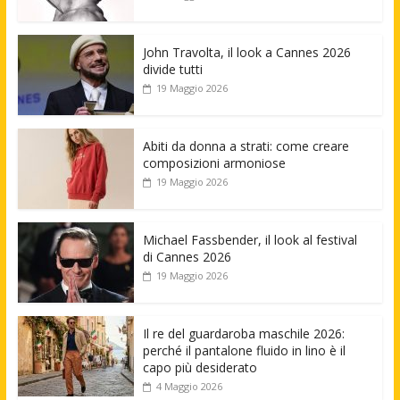
John Travolta, il look a Cannes 2026
divide tutti
19 Maggio 2026
Abiti da donna a strati: come creare
composizioni armoniose
19 Maggio 2026
Michael Fassbender, il look al festival
di Cannes 2026
19 Maggio 2026
Il re del guardaroba maschile 2026:
perché il pantalone fluido in lino è il
capo più desiderato
4 Maggio 2026