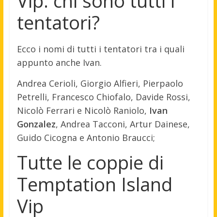
Vip: chi sono tutti i
tentatori?
Ecco i nomi di tutti i tentatori tra i quali
appunto anche Ivan.
Andrea Cerioli, Giorgio Alfieri, Pierpaolo
Petrelli, Francesco Chiofalo, Davide Rossi,
Nicolò Ferrari e Nicolò Raniolo,
Ivan
Gonzalez
, Andrea Tacconi, Artur Dainese,
Guido Cicogna e Antonio Braucci;
Tutte le coppie di
Temptation Island
Vip