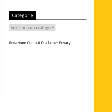
Categorie
Categorie
Redazione
Contatti
Disclaimer
Privacy