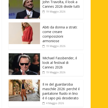
John Travolta, il look a
Cannes 2026 divide tutti
19 Maggio 2026
Abiti da donna a strati:
come creare
composizioni
armoniose
19 Maggio 2026
Michael Fassbender, il
look al festival di
Cannes 2026
19 Maggio 2026
Il re del guardaroba
maschile 2026: perché il
pantalone fluido in lino
è il capo più desiderato
4 Maggio 2026