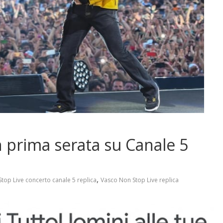
n prima serata su Canale 5
,
top Live concerto canale 5 replica
Vasco Non Stop Live replica