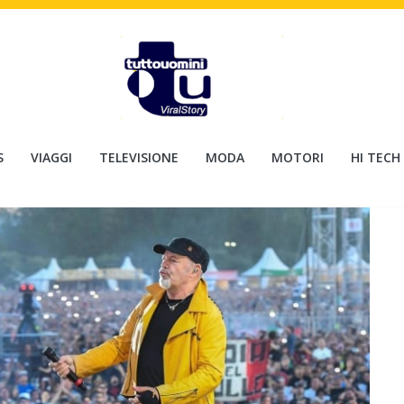
S
VIAGGI
TELEVISIONE
MODA
MOTORI
HI TECH