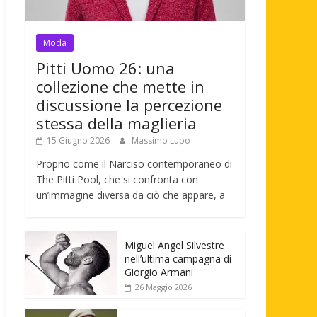
Moda
Pitti Uomo 26: una
collezione che mette in
discussione la percezione
stessa della maglieria
15 Giugno 2026
Massimo Lupo
Proprio come il Narciso contemporaneo di
The Pitti Pool, che si confronta con
un’immagine diversa da ciò che appare, a
Miguel Angel Silvestre
nell’ultima campagna di
Giorgio Armani
26 Maggio 2026