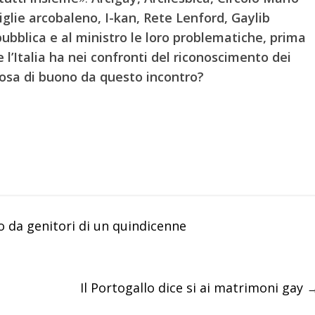
iglie arcobaleno, I-kan, Rete Lenford, Gaylib
ubblica e al ministro le loro problematiche, prima
he l’Italia ha nei confronti del riconoscimento dei
lcosa di buono da questo incontro?
 da genitori di un quindicenne
Il Portogallo dice si ai matrimoni gay