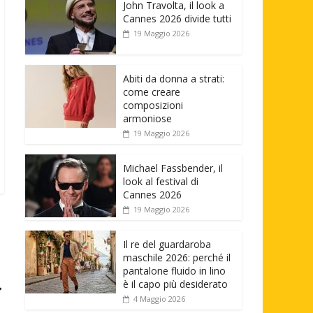
John Travolta, il look a
Cannes 2026 divide tutti
19 Maggio 2026
Abiti da donna a strati:
come creare
composizioni
armoniose
19 Maggio 2026
Michael Fassbender, il
look al festival di
Cannes 2026
19 Maggio 2026
Il re del guardaroba
maschile 2026: perché il
pantalone fluido in lino
→
è il capo più desiderato
4 Maggio 2026