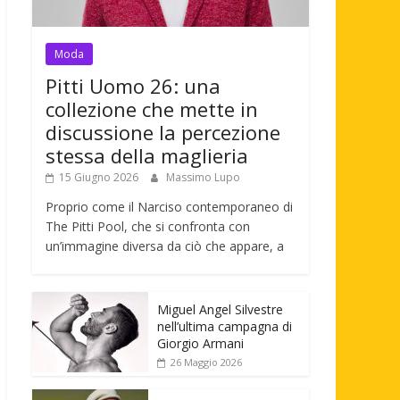
Moda
Pitti Uomo 26: una
collezione che mette in
discussione la percezione
stessa della maglieria
15 Giugno 2026
Massimo Lupo
Proprio come il Narciso contemporaneo di
The Pitti Pool, che si confronta con
un’immagine diversa da ciò che appare, a
Miguel Angel Silvestre
nell’ultima campagna di
Giorgio Armani
26 Maggio 2026