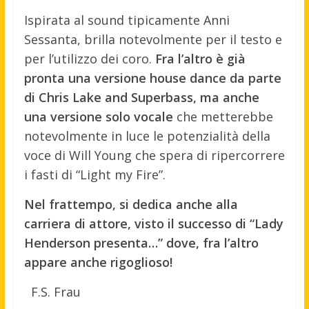
Ispirata al sound tipicamente Anni
Sessanta, brilla notevolmente per il testo e
per l’utilizzo dei coro.
Fra l’altro è già
pronta una versione house dance da parte
di Chris Lake and Superbass, ma anche
una versione solo vocale
che metterebbe
notevolmente in luce le potenzialità della
voce di Will Young che spera di ripercorrere
i fasti di “Light my Fire”.
Nel frattempo, si dedica anche alla
carriera di attore, visto il successo di “Lady
Henderson presenta…” dove, fra l’altro
appare anche rigoglioso!
F.S. Frau