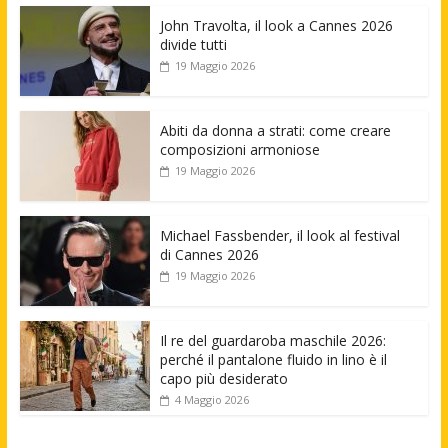
John Travolta, il look a Cannes 2026
divide tutti
19 Maggio 2026
Abiti da donna a strati: come creare
composizioni armoniose
19 Maggio 2026
Michael Fassbender, il look al festival
di Cannes 2026
19 Maggio 2026
Il re del guardaroba maschile 2026:
perché il pantalone fluido in lino è il
capo più desiderato
4 Maggio 2026