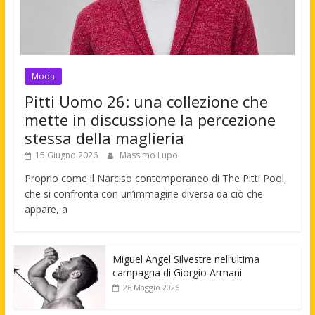
Moda
Pitti Uomo 26: una collezione che
mette in discussione la percezione
stessa della maglieria
15 Giugno 2026
Massimo Lupo
Proprio come il Narciso contemporaneo di The Pitti Pool,
che si confronta con un’immagine diversa da ciò che
appare, a
Miguel Angel Silvestre nell’ultima
campagna di Giorgio Armani
26 Maggio 2026