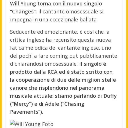
Will Young torna con il nuovo singolo
“Changes”
: il cantante omosessuale si
impegna in una eccezionale ballata.
Seducente ed emozionante, è così che la
critica inglese ha recensito questa nuova
fatica melodica del cantante inglese, uno
dei pochi a fare coming out pubblicamente
dichiarandosi omosessuale.
Il singolo è
prodotto dalla RCA ed è stato scritto con
la cooperazione di due delle migliori stelle
canore che risplendono nel panorama
musicale attuale: stiamo parlando di Duffy
(“Mercy”) e di Adele (“Chasing
Pavements”).