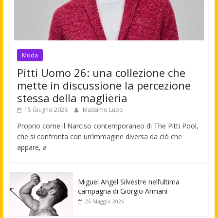
Moda
Pitti Uomo 26: una collezione che
mette in discussione la percezione
stessa della maglieria
15 Giugno 2026
Massimo Lupo
Proprio come il Narciso contemporaneo di The Pitti Pool,
che si confronta con un’immagine diversa da ciò che
appare, a
Miguel Angel Silvestre nell’ultima
campagna di Giorgio Armani
26 Maggio 2026