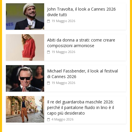
John Travolta, il look a Cannes 2026
divide tutti
19 Maggio 2026
Abiti da donna a strati: come creare
composizioni armoniose
19 Maggio 2026
Michael Fassbender, il look al festival
di Cannes 2026
19 Maggio 2026
Il re del guardaroba maschile 2026:
perché il pantalone fluido in lino è il
capo più desiderato
4 Maggio 2026