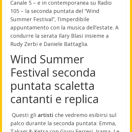
Canale 5 – e in contemporanea su Radio
105 – la seconda puntata del “Wind
Summer Festival”, l’imperdibile
appuntamento con la musica dell’estate. A
condurre la serata Ilary Blasi insieme a
Rudy Zerbi e Daniele Battaglia.
Wind Summer
Festival seconda
puntata scaletta
cantanti e replica
Questi gli
artisti
che vedremo esibirsi sul
palco durante la seconda puntata: Emma,
Takagi & Ketra con Giusy Ferreri, Irama, Le