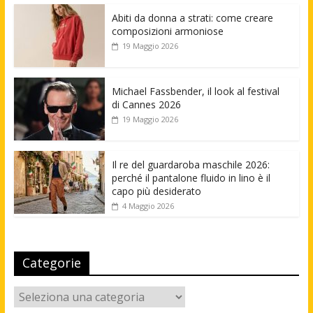
Abiti da donna a strati: come creare
composizioni armoniose
19 Maggio 2026
Michael Fassbender, il look al festival
di Cannes 2026
19 Maggio 2026
Il re del guardaroba maschile 2026:
perché il pantalone fluido in lino è il
capo più desiderato
4 Maggio 2026
Categorie
Categorie