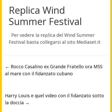
Replica Wind
Summer Festival
Per vedere la replica del Wind Summer
Festival basta collegarsi al sito Mediaset.it
←
Rocco Casalino ex Grande Fratello ora M5S
al mare con il fidanzato cubano
Harry Louis e quel video con il fidanzato sotto
la doccia
→