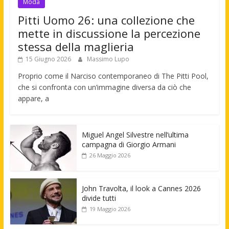
Moda
Pitti Uomo 26: una collezione che
mette in discussione la percezione
stessa della maglieria
15 Giugno 2026
Massimo Lupo
Proprio come il Narciso contemporaneo di The Pitti Pool,
che si confronta con un’immagine diversa da ciò che
appare, a
Miguel Angel Silvestre nell’ultima
campagna di Giorgio Armani
26 Maggio 2026
John Travolta, il look a Cannes 2026
divide tutti
19 Maggio 2026