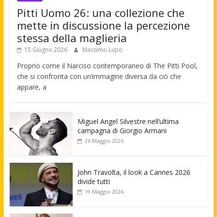
Pitti Uomo 26: una collezione che
mette in discussione la percezione
stessa della maglieria
15 Giugno 2026
Massimo Lupo
Proprio come il Narciso contemporaneo di The Pitti Pool,
che si confronta con un’immagine diversa da ciò che
appare, a
Miguel Angel Silvestre nell’ultima
campagna di Giorgio Armani
26 Maggio 2026
John Travolta, il look a Cannes 2026
divide tutti
19 Maggio 2026