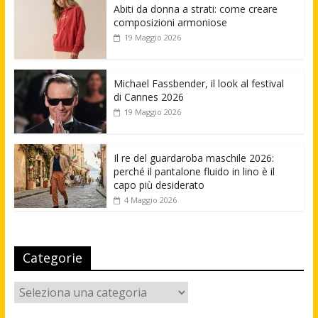
Abiti da donna a strati: come creare
composizioni armoniose
19 Maggio 2026
Michael Fassbender, il look al festival
di Cannes 2026
19 Maggio 2026
Il re del guardaroba maschile 2026:
perché il pantalone fluido in lino è il
capo più desiderato
4 Maggio 2026
Categorie
Categorie