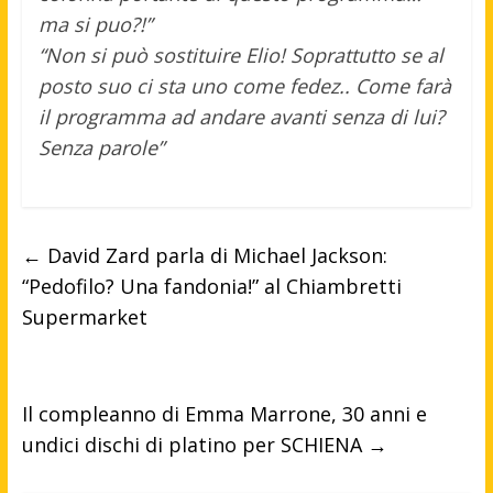
ma si puo?!”
“Non si può sostituire Elio! Soprattutto se al
posto suo ci sta uno come fedez.. Come farà
il programma ad andare avanti senza di lui?
Senza parole”
←
David Zard parla di Michael Jackson:
“Pedofilo? Una fandonia!” al Chiambretti
Supermarket
Il compleanno di Emma Marrone, 30 anni e
undici dischi di platino per SCHIENA
→