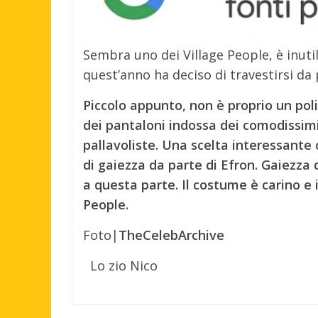
Sembra uno dei Village People, è inutil
quest’anno ha deciso di travestirsi da 
Piccolo appunto, non è proprio un poli
dei pantaloni indossa dei comodissimi
pallavoliste. Una scelta interessante
di gaiezza da parte di Efron. Gaiezza 
a questa parte. Il costume è carino e 
People.
Foto|
TheCelebArchive
Lo zio Nico