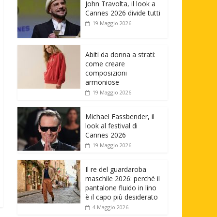
John Travolta, il look a
Cannes 2026 divide tutti
19 Maggio 2026
Abiti da donna a strati:
come creare
composizioni
armoniose
19 Maggio 2026
Michael Fassbender, il
look al festival di
Cannes 2026
19 Maggio 2026
Il re del guardaroba
maschile 2026: perché il
pantalone fluido in lino
è il capo più desiderato
4 Maggio 2026