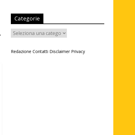
Categorie
Categorie
→
Redazione
Contatti
Disclaimer
Privacy