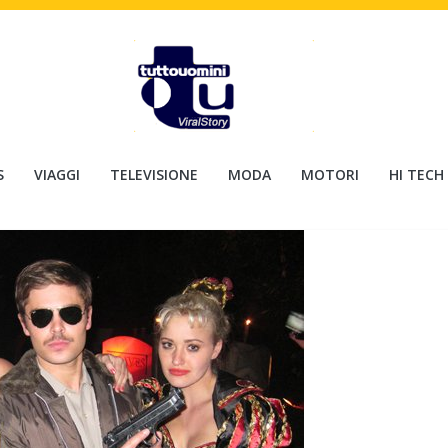
S
VIAGGI
TELEVISIONE
MODA
MOTORI
HI TECH