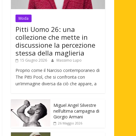
Moda
Pitti Uomo 26: una
collezione che mette in
discussione la percezione
stessa della maglieria
15 Giugno 2026
Massimo Lupo
Proprio come il Narciso contemporaneo di
The Pitti Pool, che si confronta con
un’immagine diversa da ciò che appare, a
Miguel Angel Silvestre
nell’ultima campagna di
Giorgio Armani
26 Maggio 2026