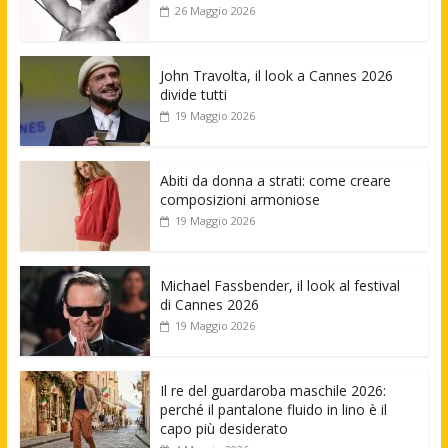
26 Maggio 2026
John Travolta, il look a Cannes 2026
divide tutti
19 Maggio 2026
Abiti da donna a strati: come creare
composizioni armoniose
19 Maggio 2026
Michael Fassbender, il look al festival
di Cannes 2026
19 Maggio 2026
Il re del guardaroba maschile 2026:
perché il pantalone fluido in lino è il
capo più desiderato