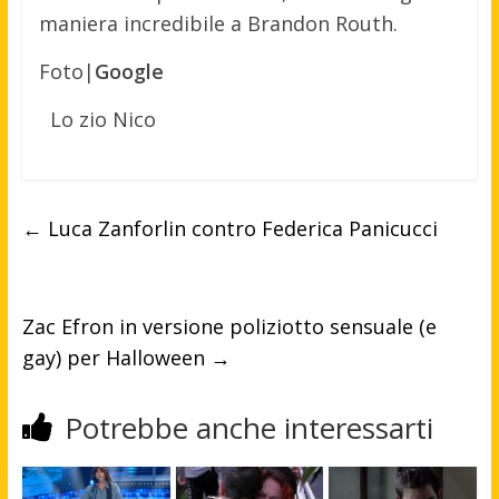
maniera incredibile a Brandon Routh.
Foto|
Google
Lo zio Nico
←
Luca Zanforlin contro Federica Panicucci
Zac Efron in versione poliziotto sensuale (e
gay) per Halloween
→
Potrebbe anche interessarti