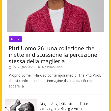
Moda
Pitti Uomo 26: una collezione che
mette in discussione la percezione
stessa della maglieria
15 Giugno 2026
Massimo Lupo
Proprio come il Narciso contemporaneo di The Pitti Pool,
che si confronta con un’immagine diversa da ciò che
appare, a
Miguel Angel Silvestre nell’ultima
campagna di Giorgio Armani