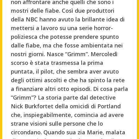
non affrontare anche quelli che sono i
mostri delle fiabe. Così due produttori
della NBC hanno avuto la brillante idea di
mettersi a lavoro su una serie horror-
poliziesca che potesse prendere spunto
dalle fiabe, ma che fosse ambientata nei
nostri giorni. Nasce “Grimm”. Mercoledì
scorso è stata trasmessa la prima
puntata, il pilot, che sembra aver avuto
degli ottimi ascolti e che ha spinto la rete
a finanziare altri otto episodi. Di cosa parla
“Grimm”? La storia parte dal detective
Nick Burkfortet della omicidi di Portland
che, inspiegabilmente, comincia ad avere
strane visioni sulle persone che lo
circondano. Quando sua zia Marie, malata