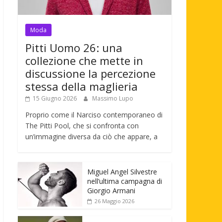
Moda
Pitti Uomo 26: una
collezione che mette in
discussione la percezione
stessa della maglieria
15 Giugno 2026
Massimo Lupo
Proprio come il Narciso contemporaneo di
The Pitti Pool, che si confronta con
un’immagine diversa da ciò che appare, a
Miguel Angel Silvestre
nell’ultima campagna di
Giorgio Armani
26 Maggio 2026