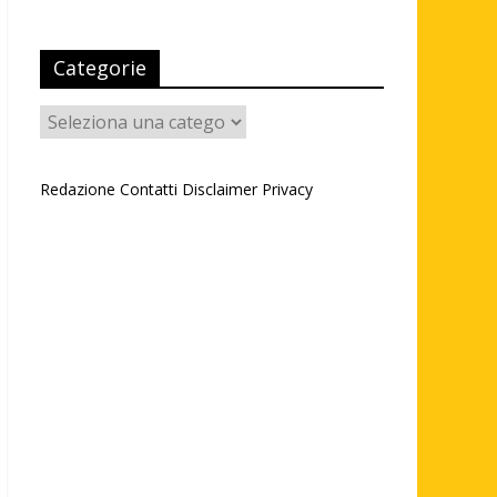
Categorie
Categorie
Redazione
Contatti
Disclaimer
Privacy