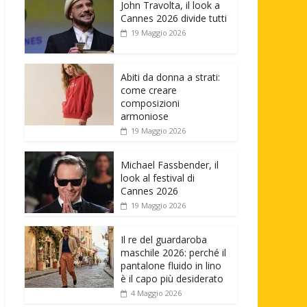
John Travolta, il look a
Cannes 2026 divide tutti
19 Maggio 2026
Abiti da donna a strati:
come creare
composizioni
armoniose
19 Maggio 2026
Michael Fassbender, il
look al festival di
Cannes 2026
19 Maggio 2026
Il re del guardaroba
maschile 2026: perché il
pantalone fluido in lino
è il capo più desiderato
4 Maggio 2026