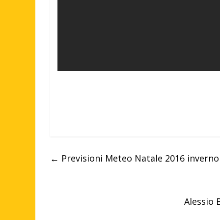
←
Previsioni Meteo Natale 2016 inverno
Alessio 