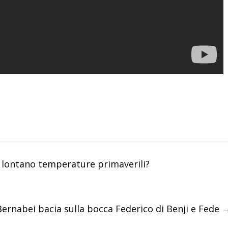
 lontano temperature primaverili?
Bernabei bacia sulla bocca Federico di Benji e Fede