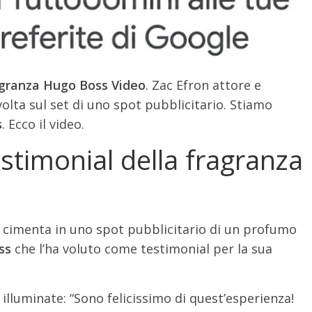
agranza Hugo Boss Video
. Zac Efron attore e
olta sul set di uno spot pubblicitario. Stiamo
s
. Ecco il video.
stimonial della fragranza
 cimenta in uno spot pubblicitario di un profumo
ss
che l’ha voluto come testimonial per la sua
illuminate: “Sono felicissimo di quest’esperienza!