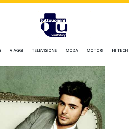
S
VIAGGI
TELEVISIONE
MODA
MOTORI
HI TECH