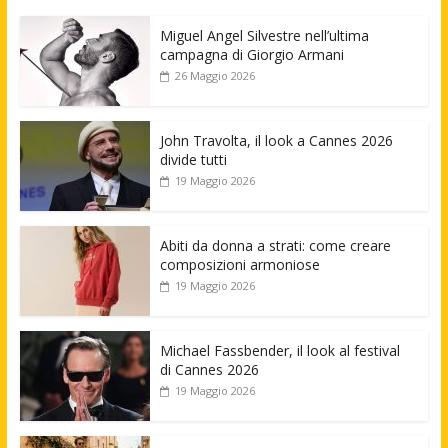
Miguel Angel Silvestre nell’ultima
campagna di Giorgio Armani
26 Maggio 2026
John Travolta, il look a Cannes 2026
divide tutti
19 Maggio 2026
Abiti da donna a strati: come creare
composizioni armoniose
19 Maggio 2026
Michael Fassbender, il look al festival
di Cannes 2026
19 Maggio 2026