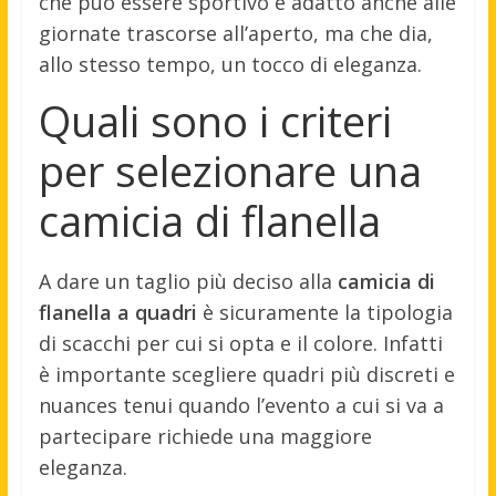
che può essere sportivo e adatto anche alle
giornate trascorse all’aperto, ma che dia,
allo stesso tempo, un tocco di eleganza.
Quali sono i criteri
per selezionare una
camicia di flanella
A dare un taglio più deciso alla
camicia di
flanella a quadri
è sicuramente la tipologia
di scacchi per cui si opta e il colore. Infatti
è importante scegliere quadri più discreti e
nuances tenui quando l’evento a cui si va a
partecipare richiede una maggiore
eleganza.