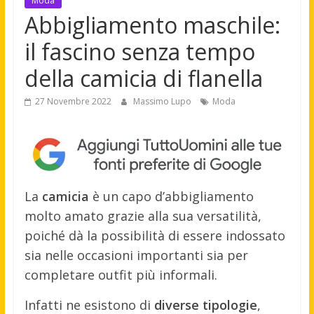
Moda
Abbigliamento maschile:
il fascino senza tempo
della camicia di flanella
27 Novembre 2022
Massimo Lupo
Moda
La
camicia
è un capo d’abbigliamento
molto amato grazie alla sua versatilità,
poiché dà la possibilità di essere indossato
sia nelle occasioni importanti sia per
completare outfit più informali.
Infatti ne esistono di
diverse tipologie
,