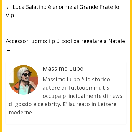
←
Luca Salatino è enorme al Grande Fratello
Vip
Accessori uomo: i più cool da regalare a Natale
→
Massimo Lupo
Massimo Lupo è lo storico
autore di Tuttouomini.it Si
occupa principalmente di news
di gossip e celebrity. E' laureato in Lettere
moderne.