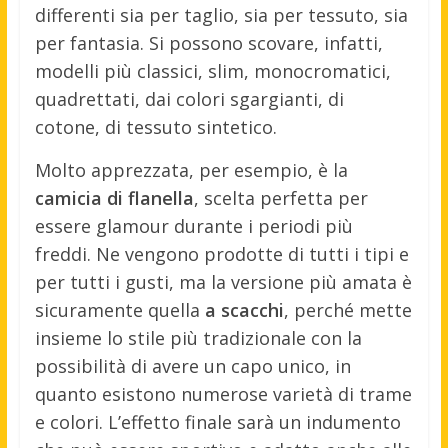
differenti sia per taglio, sia per tessuto, sia
per fantasia. Si possono scovare, infatti,
modelli più classici, slim, monocromatici,
quadrettati, dai colori sgargianti, di
cotone, di tessuto sintetico.
Molto apprezzata, per esempio, è la
camicia di flanella
, scelta perfetta per
essere glamour durante i periodi più
freddi. Ne vengono prodotte di tutti i tipi e
per tutti i gusti, ma la versione più amata è
sicuramente quella
a scacchi
, perché mette
insieme lo stile più tradizionale con la
possibilità di avere un capo unico, in
quanto esistono numerose varietà di trame
e colori. L’effetto finale sarà un indumento