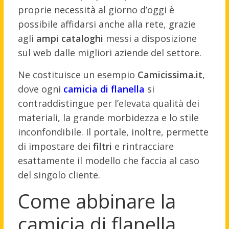
proprie necessità al giorno d’oggi è
possibile affidarsi anche alla rete, grazie
agli
ampi cataloghi
messi a disposizione
sul web dalle migliori aziende del settore.
Ne costituisce un esempio
Camicissima.it
,
dove ogni
camicia di flanella
si
contraddistingue per l’elevata qualità dei
materiali, la grande morbidezza e lo stile
inconfondibile. Il portale, inoltre, permette
di impostare dei
filtri
e rintracciare
esattamente il modello che faccia al caso
del singolo cliente.
Come abbinare la
camicia di flanella