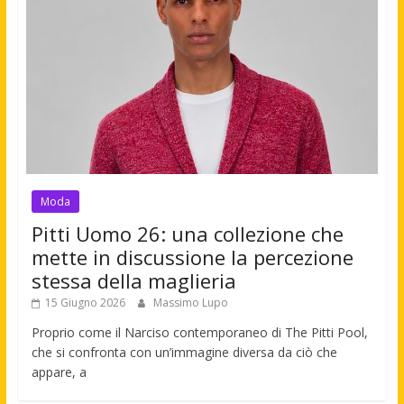
Moda
Pitti Uomo 26: una collezione che
mette in discussione la percezione
stessa della maglieria
15 Giugno 2026
Massimo Lupo
Proprio come il Narciso contemporaneo di The Pitti Pool,
che si confronta con un’immagine diversa da ciò che
appare, a