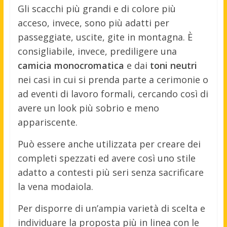
Gli scacchi più grandi e di colore più
acceso, invece, sono più adatti per
passeggiate, uscite, gite in montagna. È
consigliabile, invece, prediligere una
camicia monocromatica
e dai
toni neutri
nei casi in cui si prenda parte a cerimonie o
ad eventi di lavoro formali, cercando così di
avere un look più sobrio e meno
appariscente.
Può essere anche utilizzata per creare dei
completi spezzati ed avere così uno stile
adatto a contesti più seri senza sacrificare
la vena modaiola.
Per disporre di un’ampia varietà di scelta e
individuare la proposta più in linea con le