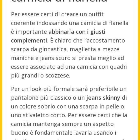
Per essere certi di creare un outfit
coerente indossando una camicia di flanella
è importante
abbinarla con i giusti
complementi
. È chiaro che l’accostamento
scarpa da ginnastica, maglietta a mezze
maniche e jeans scuro si presta meglio ad
essere associato ad una camicia con quadri
più grandi o scozzese.
Per un look più formale sarà preferibile un
pantalone più classico o un
jeans skinny
di
un colore sobrio con una scarpa in pelle o
uno stivaletto corto. Per essere certi che la
camicia mantenga sempre un aspetto
buono è fondamentale lavarla usando i