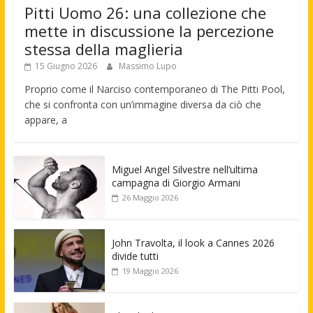
Pitti Uomo 26: una collezione che
mette in discussione la percezione
stessa della maglieria
15 Giugno 2026
Massimo Lupo
Proprio come il Narciso contemporaneo di The Pitti Pool,
che si confronta con un’immagine diversa da ciò che
appare, a
Miguel Angel Silvestre nell’ultima
campagna di Giorgio Armani
26 Maggio 2026
John Travolta, il look a Cannes 2026
divide tutti
19 Maggio 2026