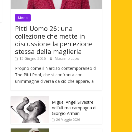
Moda
Pitti Uomo 26: una
collezione che mette in
discussione la percezione
stessa della maglieria
15 Giugno 2026
Massimo Lupo
Proprio come il Narciso contemporaneo di
The Pitti Pool, che si confronta con
un’immagine diversa da ciò che appare, a
Miguel Angel Silvestre
nell’ultima campagna di
Giorgio Armani
26 Maggio 2026