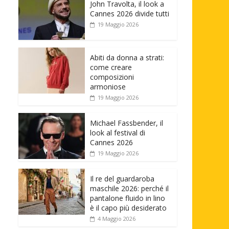
John Travolta, il look a
Cannes 2026 divide tutti
19 Maggio 2026
Abiti da donna a strati:
come creare
composizioni
armoniose
19 Maggio 2026
Michael Fassbender, il
look al festival di
Cannes 2026
19 Maggio 2026
Il re del guardaroba
maschile 2026: perché il
pantalone fluido in lino
è il capo più desiderato
4 Maggio 2026