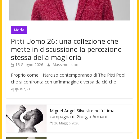
Moda
Pitti Uomo 26: una collezione che
mette in discussione la percezione
stessa della maglieria
15 Giugno 2026
Massimo Lupo
Proprio come il Narciso contemporaneo di The Pitti Pool,
che si confronta con un’immagine diversa da ciò che
appare, a
Miguel Angel Silvestre nell’ultima
campagna di Giorgio Armani
26 Maggio 2026