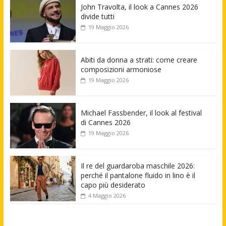
John Travolta, il look a Cannes 2026
divide tutti
19 Maggio 2026
Abiti da donna a strati: come creare
composizioni armoniose
19 Maggio 2026
Michael Fassbender, il look al festival
di Cannes 2026
19 Maggio 2026
Il re del guardaroba maschile 2026:
perché il pantalone fluido in lino è il
capo più desiderato
4 Maggio 2026