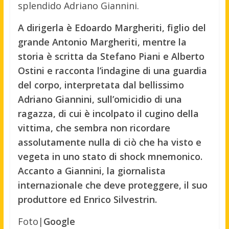
splendido Adriano Giannini.
A dirigerla è Edoardo Margheriti, figlio del
grande Antonio Margheriti, mentre la
storia è scritta da Stefano Piani e Alberto
Ostini e racconta l’indagine di una guardia
del corpo, interpretata dal bellissimo
Adriano Giannini, sull’omicidio di una
ragazza, di cui è incolpato il cugino della
vittima, che sembra non ricordare
assolutamente nulla di ciò che ha visto e
vegeta in uno stato di shock mnemonico.
Accanto a Giannini, la giornalista
internazionale che deve proteggere, il suo
produttore ed Enrico Silvestrin.
Foto|
Google