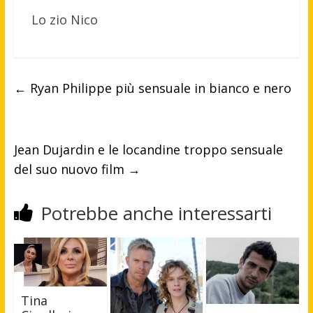
Lo zio Nico
←
Ryan Philippe più sensuale in bianco e nero
Jean Dujardin e le locandine troppo sensuale
del suo nuovo film
→
Potrebbe anche interessarti
Tina