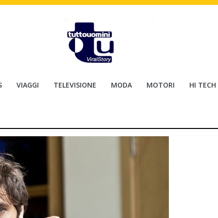
S
VIAGGI
TELEVISIONE
MODA
MOTORI
HI TECH