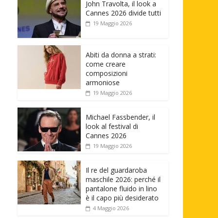
John Travolta, il look a
Cannes 2026 divide tutti
19 Maggio 2026
Abiti da donna a strati:
come creare
composizioni
armoniose
19 Maggio 2026
Michael Fassbender, il
look al festival di
Cannes 2026
19 Maggio 2026
Il re del guardaroba
maschile 2026: perché il
pantalone fluido in lino
è il capo più desiderato
4 Maggio 2026