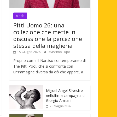
Moda
Pitti Uomo 26: una
collezione che mette in
discussione la percezione
stessa della maglieria
15 Giugno 2026
Massimo Lupo
Proprio come il Narciso contemporaneo di
The Pitti Pool, che si confronta con
un’immagine diversa da ciò che appare, a
Miguel Angel Silvestre
nell’ultima campagna di
Giorgio Armani
26 Maggio 2026