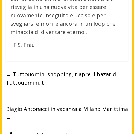
risveglia in una nuova vita per essere
nuovamente inseguito e ucciso e per
svegliarsi e morire ancora in un loop che
minaccia di diventare eterno…
F.S. Frau
←
Tuttouomini shopping, riapre il bazar di
Tuttouomini.it
Biagio Antonacci in vacanza a Milano Marittima
→