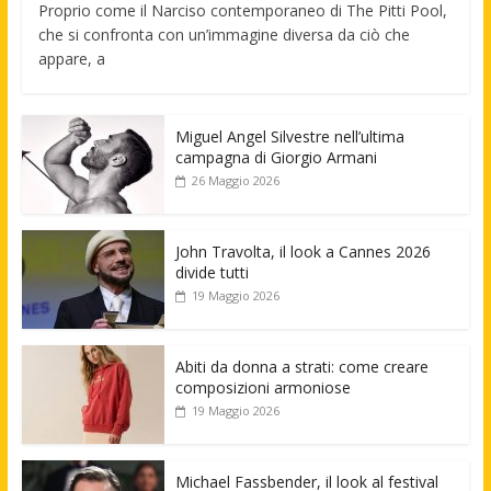
Proprio come il Narciso contemporaneo di The Pitti Pool,
che si confronta con un’immagine diversa da ciò che
appare, a
Miguel Angel Silvestre nell’ultima
campagna di Giorgio Armani
26 Maggio 2026
John Travolta, il look a Cannes 2026
divide tutti
19 Maggio 2026
Abiti da donna a strati: come creare
composizioni armoniose
19 Maggio 2026
Michael Fassbender, il look al festival