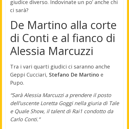
giudice diverso. Indovinate un po’ anche chi
ci sarà?
De Martino alla corte
di Conti e al fianco di
Alessia Marcuzzi
Tra i vari quarti giudici ci saranno anche
Geppi Cucciari,
Stefano De Martino
e
Pupo.
“Sarà Alessia Marcuzzi a prendere il posto
dell’uscente Loretta Goggi nella giuria di Tale
e Quale Show, il talent di Rai1 condotto da
Carlo Conti.”