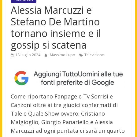
Alessia Marcuzzi e
Stefano De Martino
tornano insieme e il
gossip si scatena
18 Luglio 2024
Massimo Lupo
Televisione
Come riportano Fanpage e Tv Sorrisi e
Canzoni oltre ai tre giudici confermati di
Tale e Quale Show ovvero: Cristiano
Malgioglio, Giorgio Panariello e Alessia
Marcuzzi ad ogni puntata ci sarà un quarto