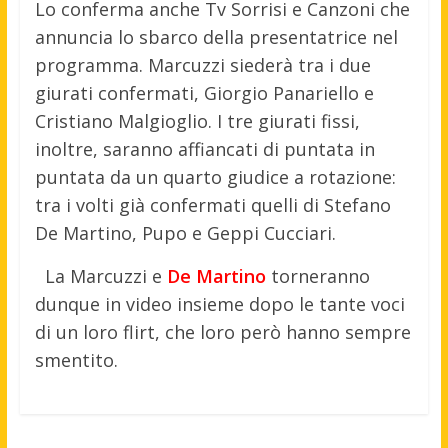
Lo conferma anche Tv Sorrisi e Canzoni che
annuncia lo sbarco della presentatrice nel
programma. Marcuzzi siederà tra i due
giurati confermati, Giorgio Panariello e
Cristiano Malgioglio. I tre giurati fissi,
inoltre, saranno affiancati di puntata in
puntata da un quarto giudice a rotazione:
tra i volti già confermati quelli di Stefano
De Martino, Pupo e Geppi Cucciari.
La Marcuzzi e
De Martino
torneranno
dunque in video insieme dopo le tante voci
di un loro flirt, che loro però hanno sempre
smentito.