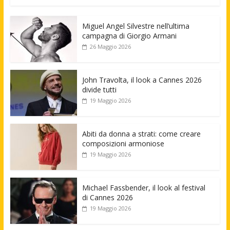
Miguel Angel Silvestre nell’ultima
campagna di Giorgio Armani
26 Maggio 2026
John Travolta, il look a Cannes 2026
divide tutti
19 Maggio 2026
Abiti da donna a strati: come creare
composizioni armoniose
19 Maggio 2026
Michael Fassbender, il look al festival
di Cannes 2026
19 Maggio 2026