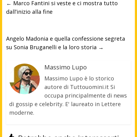
←
Marco Fantini si veste e ci mostra tutto
dall’inizio alla fine
Angelo Madonia e quella confessione segreta
su Sonia Bruganelli e la loro storia
→
Massimo Lupo
Massimo Lupo è lo storico
autore di Tuttouomini.it Si
occupa principalmente di news
di gossip e celebrity. E' laureato in Lettere
moderne.