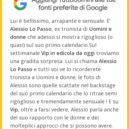
Lui è bellissimo, arrapante e sensuale. E’
Alessio Lo Passo
, ex tronista di
Uomini e
donne
che adesso si mostra rigoglioso (o
quasi) sul suo primo calendario.
Sul
settimanale
Vip in edicola da oggi
troviamo
una gradita sorpresa. Lui si chiama
Alessio
Lo Passo
e tutti voi ve lo ricorderete
tronista a Uomini e donne; le foto di
Alessio sono quelle scattate nel backstage
del suo primo calendario che lo ritrae semi
rigoglioso e tremendamente sensuale ! E su
Vip
, oltre a farsi vedere, Alessio parla anche
del suo rapporto con le donne e dei
molteplici approcci che si possono avere.