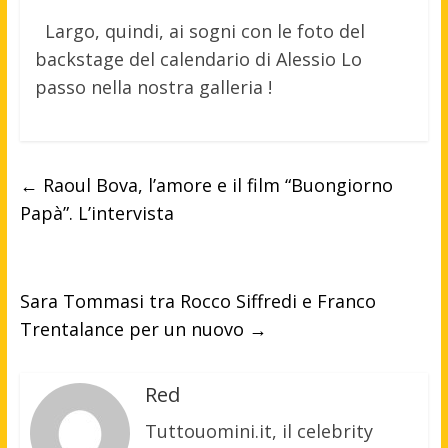
Largo, quindi, ai sogni con le foto del
backstage del calendario di Alessio Lo
passo nella nostra galleria !
←
Raoul Bova, l’amore e il film “Buongiorno
Papà”. L’intervista
Sara Tommasi tra Rocco Siffredi e Franco
Trentalance per un nuovo
→
Red
Tuttouomini.it, il celebrity