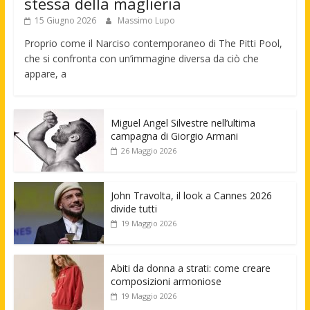
stessa della maglieria
15 Giugno 2026
Massimo Lupo
Proprio come il Narciso contemporaneo di The Pitti Pool,
che si confronta con un’immagine diversa da ciò che
appare, a
Miguel Angel Silvestre nell’ultima
campagna di Giorgio Armani
26 Maggio 2026
John Travolta, il look a Cannes 2026
divide tutti
19 Maggio 2026
Abiti da donna a strati: come creare
composizioni armoniose
19 Maggio 2026