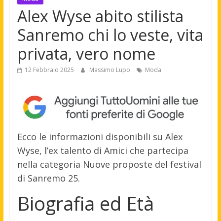
Alex Wyse abito stilista
Sanremo chi lo veste, vita
privata, vero nome
12 Febbraio 2025
Massimo Lupo
Moda
Ecco le informazioni disponibili su Alex
Wyse, l’ex talento di Amici che partecipa
nella categoria Nuove proposte del festival
di Sanremo 25.
Biografia ed Età