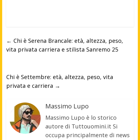
←
Chi è Serena Brancale: età, altezza, peso,
vita privata carriera e stilista Sanremo 25
Chi è Settembre: età, altezza, peso, vita
privata e carriera
→
Massimo Lupo
Massimo Lupo è lo storico
autore di Tuttouomini.it Si
occupa principalmente di news