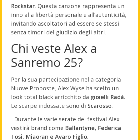
Rockstar
. Questa canzone rappresenta un
inno alla libertà personale e all’autenticità,
invitando ascoltatori ad essere se stessi
senza timori del giudizio degli altri.
Chi veste Alex a
Sanremo 25?
Per la sua partecipazione nella categoria
Nuove Proposte, Alex Wyse ha scelto un
look total black arricchito da
gioielli Radà
.
Le scarpe indossate sono di
Scarosso
.
Durante le varie serate del festival Alex
vestirà brand come
Ballantyne, Federica
Tosi, Miaoran e Avaro Figlio
.