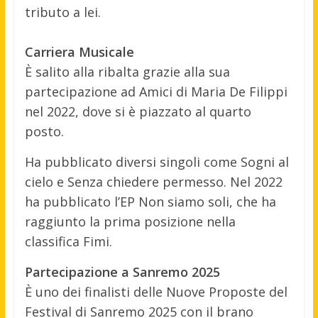
tributo a lei.
Carriera Musicale
È salito alla ribalta grazie alla sua
partecipazione ad Amici di Maria De Filippi
nel 2022, dove si è piazzato al quarto
posto.
Ha pubblicato diversi singoli come Sogni al
cielo e Senza chiedere permesso. Nel 2022
ha pubblicato l’EP Non siamo soli, che ha
raggiunto la prima posizione nella
classifica Fimi.
Partecipazione a Sanremo 2025
È uno dei finalisti delle Nuove Proposte del
Festival di Sanremo 2025 con il brano