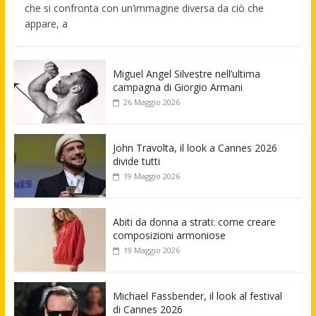
che si confronta con un’immagine diversa da ciò che
appare, a
Miguel Angel Silvestre nell’ultima
campagna di Giorgio Armani
26 Maggio 2026
John Travolta, il look a Cannes 2026
divide tutti
19 Maggio 2026
Abiti da donna a strati: come creare
composizioni armoniose
19 Maggio 2026
Michael Fassbender, il look al festival
di Cannes 2026