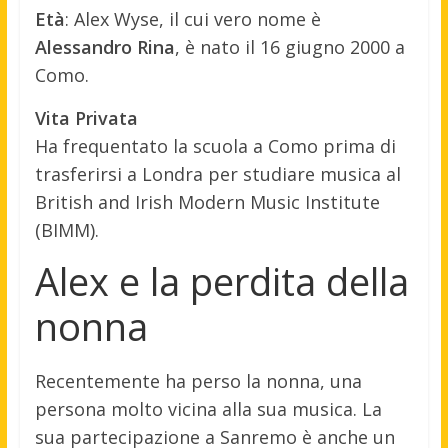
Età
: Alex Wyse, il cui vero nome è
Alessandro Rina
, è nato il 16 giugno 2000 a
Como.
Vita Privata
Ha frequentato la scuola a Como prima di
trasferirsi a Londra per studiare musica al
British and Irish Modern Music Institute
(BIMM).
Alex e la perdita della
nonna
Recentemente ha perso la nonna, una
persona molto vicina alla sua musica. La
sua partecipazione a Sanremo è anche un