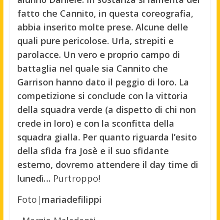
fatto che Cannito, in questa coreografia,
abbia inserito molte prese. Alcune delle
quali pure pericolose. Urla, strepiti e
parolacce. Un vero e proprio campo di
battaglia nel quale sia Cannito che
Garrison hanno dato il peggio di loro. La
competizione si conclude con la vittoria
della squadra verde (a dispetto di chi non
crede in loro) e con la sconfitta della
squadra gialla. Per quanto riguarda l’esito
della sfida fra Josè e il suo sfidante
esterno, dovremo attendere il day time di
lunedì…
Purtroppo!
Foto|
mariadefilippi