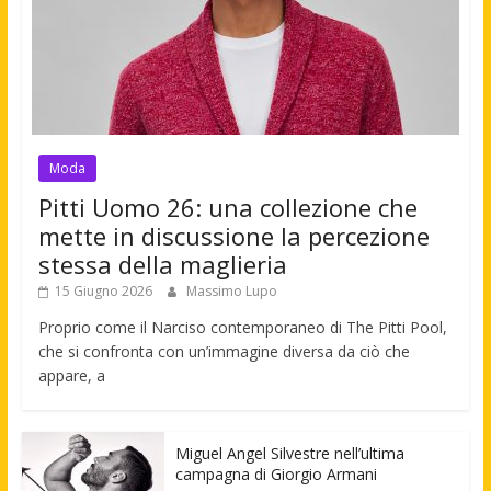
Moda
Pitti Uomo 26: una collezione che
mette in discussione la percezione
stessa della maglieria
15 Giugno 2026
Massimo Lupo
Proprio come il Narciso contemporaneo di The Pitti Pool,
che si confronta con un’immagine diversa da ciò che
appare, a
Miguel Angel Silvestre nell’ultima
campagna di Giorgio Armani