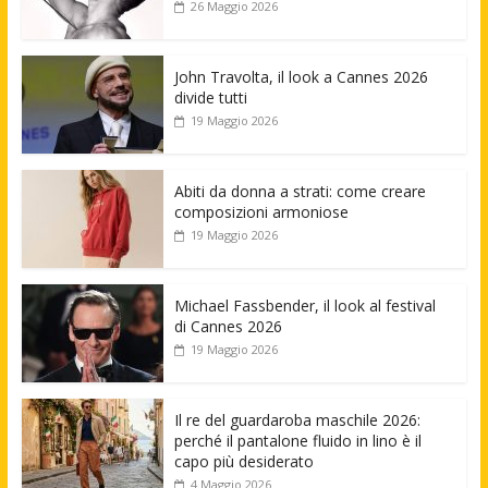
26 Maggio 2026
John Travolta, il look a Cannes 2026
divide tutti
19 Maggio 2026
Abiti da donna a strati: come creare
composizioni armoniose
19 Maggio 2026
Michael Fassbender, il look al festival
di Cannes 2026
19 Maggio 2026
Il re del guardaroba maschile 2026:
perché il pantalone fluido in lino è il
capo più desiderato
4 Maggio 2026