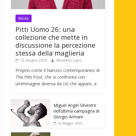
Moda
Pitti Uomo 26: una
collezione che mette in
discussione la percezione
stessa della maglieria
15 Giugno 2026
Massimo Lupo
Proprio come il Narciso contemporaneo di
The Pitti Pool, che si confronta con
un’immagine diversa da ciò che appare, a
Miguel Angel Silvestre
nell’ultima campagna di
Giorgio Armani
26 Maggio 2026