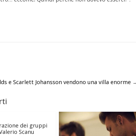
ds e Scarlett Johansson vendono una villa enorme
ti
razione dei gruppi
 Valerio Scanu