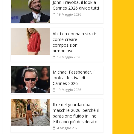
John Travolta, il look a
Cannes 2026 divide tutti
19 Maggio 2026
Abiti da donna a strati:
come creare
composizioni
armoniose
19 Maggio 2026
Michael Fassbender, il
look al festival di
Cannes 2026
19 Maggio 2026
Il re del guardaroba
maschile 2026: perché il
pantalone fluido in lino
è il capo più desiderato
4 Maggio 2026