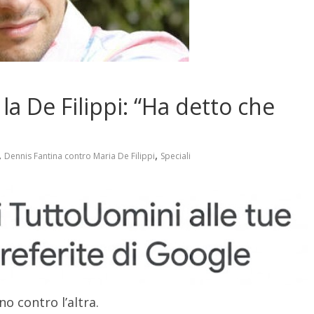
la De Filippi: “Ha detto che
,
,
Dennis Fantina contro Maria De Filippi
Speciali
no contro l’altra.