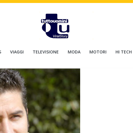
S
VIAGGI
TELEVISIONE
MODA
MOTORI
HI TECH