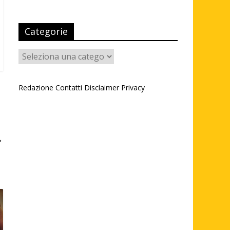
Categorie
Categorie
Redazione
Contatti
Disclaimer
Privacy
→