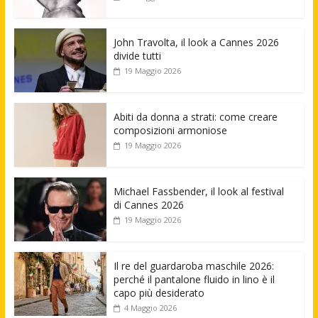
John Travolta, il look a Cannes 2026
divide tutti
19 Maggio 2026
Abiti da donna a strati: come creare
composizioni armoniose
19 Maggio 2026
Michael Fassbender, il look al festival
di Cannes 2026
19 Maggio 2026
Il re del guardaroba maschile 2026:
perché il pantalone fluido in lino è il
capo più desiderato
4 Maggio 2026