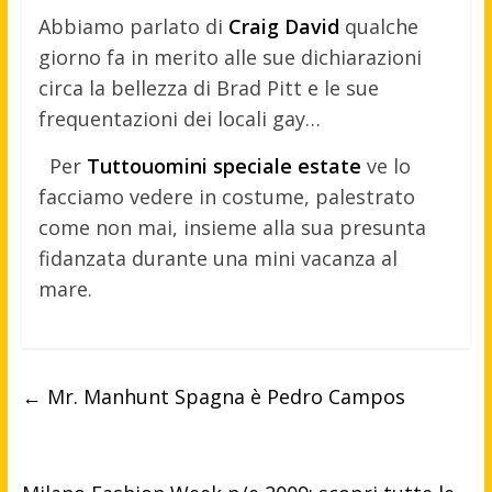
Abbiamo parlato di
Craig David
qualche
giorno fa in merito alle sue dichiarazioni
circa la bellezza di Brad Pitt e le sue
frequentazioni dei locali gay…
Per
Tuttouomini speciale estate
ve lo
facciamo vedere in costume, palestrato
come non mai, insieme alla sua presunta
fidanzata durante una mini vacanza al
mare.
←
Mr. Manhunt Spagna è Pedro Campos