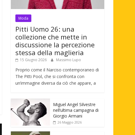
Moda
Pitti Uomo 26: una
collezione che mette in
discussione la percezione
stessa della maglieria
15 Giugno 2026
Massimo Lupo
Proprio come il Narciso contemporaneo di
The Pitti Pool, che si confronta con
un’immagine diversa da ciò che appare, a
Miguel Angel Silvestre
nell’ultima campagna di
Giorgio Armani
26 Maggio 2026