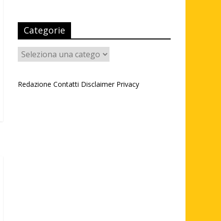
Categorie
Categorie
Redazione
Contatti
Disclaimer
Privacy