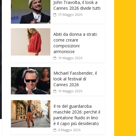
John Travolta, il look a
Cannes 2026 divide tutti
19 Maggio 2026
Abiti da donna a strati:
come creare
composizioni
armoniose
19 Maggio 2026
Michael Fassbender, il
look al festival di
Cannes 2026
19 Maggio 2026
Il re del guardaroba
maschile 2026: perché il
pantalone fluido in lino
è il capo più desiderato
4 Maggio 2026