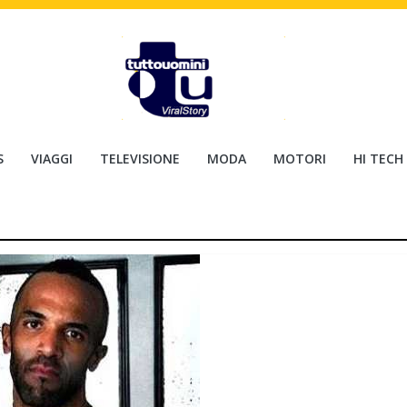
S
VIAGGI
TELEVISIONE
MODA
MOTORI
HI TECH