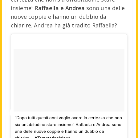
insieme”
Raffaella e Andrea
sono una delle
nuove coppie e hanno un dubbio da
chiarire. Andrea ha già tradito Raffaella?
“Dopo tutti questi anni voglio avere la certezza che non
sia un’abitudine stare insieme” Raffaela e Andrea sono
una delle nuove coppie e hanno un dubbio da