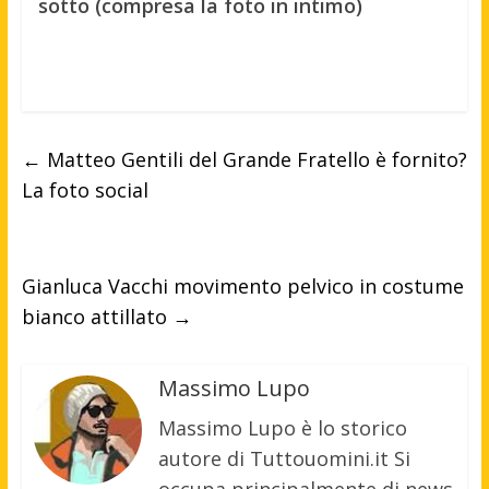
sotto (compresa la foto in intimo)
←
Matteo Gentili del Grande Fratello è fornito?
La foto social
Gianluca Vacchi movimento pelvico in costume
bianco attillato
→
Massimo Lupo
Massimo Lupo è lo storico
autore di Tuttouomini.it Si