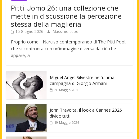
Pitti Uomo 26: una collezione che
mette in discussione la percezione
stessa della maglieria
15 Giugno 2026
Massimo Lupo
Proprio come il Narciso contemporaneo di The Pitti Pool,
che si confronta con un’immagine diversa da ciò che
appare, a
Miguel Angel Silvestre nell’ultima
campagna di Giorgio Armani
26 Maggio 2026
John Travolta, il look a Cannes 2026
divide tutti
19 Maggio 2026