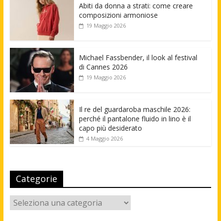
Abiti da donna a strati: come creare
composizioni armoniose
19 Maggio 2026
Michael Fassbender, il look al festival
di Cannes 2026
19 Maggio 2026
Il re del guardaroba maschile 2026:
perché il pantalone fluido in lino è il
capo più desiderato
4 Maggio 2026
Categorie
Categorie