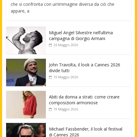
che si confronta con un’immagine diversa da ciò che
appare, a
Miguel Angel Silvestre nell’ultima
campagna di Giorgio Armani
26 Maggio 2026
John Travolta, il look a Cannes 2026
divide tutti
19 Maggio 2026
Abiti da donna a strati: come creare
composizioni armoniose
19 Maggio 2026
Michael Fassbender, il look al festival
di Cannes 2026