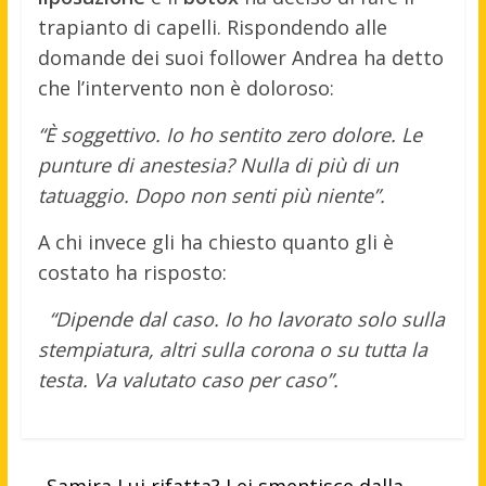
trapianto di capelli. Rispondendo alle
domande dei suoi follower Andrea ha detto
che l’intervento non è doloroso:
“È soggettivo. Io ho sentito zero dolore. Le
punture di anestesia? Nulla di più di un
tatuaggio. Dopo non senti più niente”.
A chi invece gli ha chiesto quanto gli è
costato ha risposto:
“Dipende dal caso. Io ho lavorato solo sulla
stempiatura, altri sulla corona o su tutta la
testa. Va valutato caso per caso”.