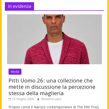
In evidenza
Moda
Pitti Uomo 26: una collezione che
mette in discussione la percezione
stessa della maglieria
15 Giugno 2026
Massimo Lupo
Proprio come il Narciso contemporaneo di The Pitti Pool,