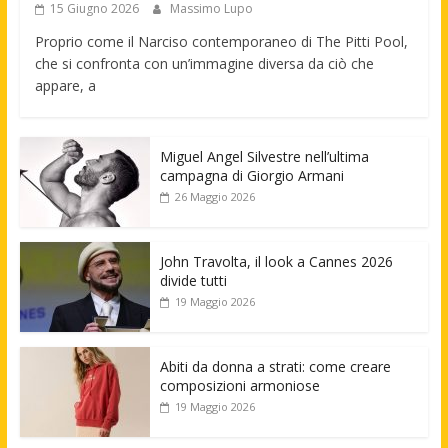
15 Giugno 2026
Massimo Lupo
Proprio come il Narciso contemporaneo di The Pitti Pool,
che si confronta con un’immagine diversa da ciò che
appare, a
Miguel Angel Silvestre nell’ultima
campagna di Giorgio Armani
26 Maggio 2026
John Travolta, il look a Cannes 2026
divide tutti
19 Maggio 2026
Abiti da donna a strati: come creare
composizioni armoniose
19 Maggio 2026