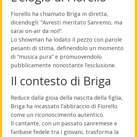
Fiorello ha chiamato Briga in diretta,
dicendogli: “Avresti meritato Sanremo, ma
sarai on-air da noi!”.
Lo showman ha lodato il pezzo con parole
pesanti di stima, definendolo un momento
di “musica pura” e promuovendolo
pubblicamente nonostante l’esclusione.
Il contesto di Briga
Reduce dalla gioia della nascita della figlia,
Briga ha incassato l’abbraccio di Fiorello
come un riconoscimento autentico.
Il cantante, con un passato sanremese e
fanbase fedele tra i giovani, trasforma la