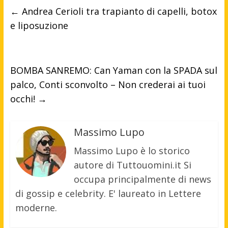
←
Andrea Cerioli tra trapianto di capelli, botox
e liposuzione
BOMBA SANREMO: Can Yaman con la SPADA sul
palco, Conti sconvolto – Non crederai ai tuoi
occhi!
→
Massimo Lupo
Massimo Lupo è lo storico
autore di Tuttouomini.it Si
occupa principalmente di news
di gossip e celebrity. E' laureato in Lettere
moderne.