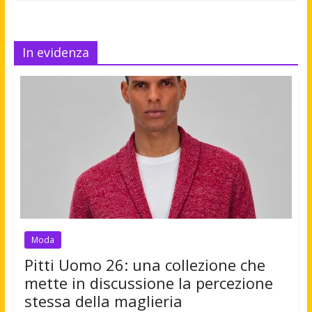
In evidenza
Moda
Pitti Uomo 26: una collezione che
mette in discussione la percezione
stessa della maglieria