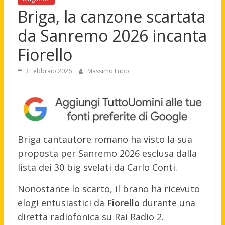
Briga, la canzone scartata
da Sanremo 2026 incanta
Fiorello
3 Febbraio 2026
Massimo Lupo
Briga cantautore romano ha visto la sua
proposta per Sanremo 2026 esclusa dalla
lista dei 30 big svelati da Carlo Conti.
Nonostante lo scarto, il brano ha ricevuto
elogi entusiastici da
Fiorello
durante una
diretta radiofonica su Rai Radio 2.