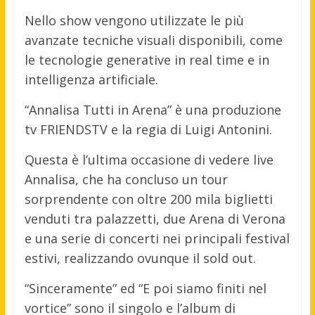
Nello show vengono utilizzate le più
avanzate tecniche visuali disponibili, come
le tecnologie generative in real time e in
intelligenza artificiale.
“Annalisa Tutti in Arena” è una produzione
tv FRIENDSTV e la regia di Luigi Antonini.
Questa è l’ultima occasione di vedere live
Annalisa, che ha concluso un tour
sorprendente con oltre 200 mila biglietti
venduti tra palazzetti, due Arena di Verona
e una serie di concerti nei principali festival
estivi, realizzando ovunque il sold out.
“Sinceramente” ed “E poi siamo finiti nel
vortice” sono il singolo e l’album di