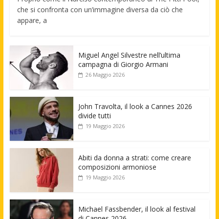
che si confronta con un’immagine diversa da ciò che
appare, a
Miguel Angel Silvestre nell’ultima
campagna di Giorgio Armani
26 Maggio 2026
John Travolta, il look a Cannes 2026
divide tutti
19 Maggio 2026
Abiti da donna a strati: come creare
composizioni armoniose
19 Maggio 2026
Michael Fassbender, il look al festival
di Cannes 2026