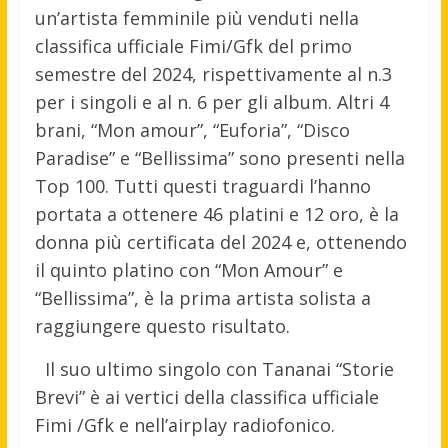
un’artista femminile più venduti nella
classifica ufficiale Fimi/Gfk del primo
semestre del 2024, rispettivamente al n.3
per i singoli e al n. 6 per gli album. Altri 4
brani, “Mon amour”, “Euforia”, “Disco
Paradise” e “Bellissima” sono presenti nella
Top 100. Tutti questi traguardi l’hanno
portata a ottenere 46 platini e 12 oro, è la
donna più certificata del 2024 e, ottenendo
il quinto platino con “Mon Amour” e
“Bellissima”, è la prima artista solista a
raggiungere questo risultato.
Il suo ultimo singolo con Tananai “Storie
Brevi” è ai vertici della classifica ufficiale
Fimi /Gfk e nell’airplay radiofonico.