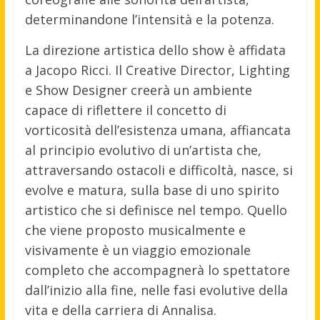
determinandone l’intensità e la potenza.
La direzione artistica dello show è affidata
a Jacopo Ricci. Il Creative Director, Lighting
e Show Designer creerà un ambiente
capace di riflettere il concetto di
vorticosità dell’esistenza umana, affiancata
al principio evolutivo di un’artista che,
attraversando ostacoli e difficoltà, nasce, si
evolve e matura, sulla base di uno spirito
artistico che si definisce nel tempo. Quello
che viene proposto musicalmente e
visivamente è un viaggio emozionale
completo che accompagnerà lo spettatore
dall’inizio alla fine, nelle fasi evolutive della
vita e della carriera di Annalisa.