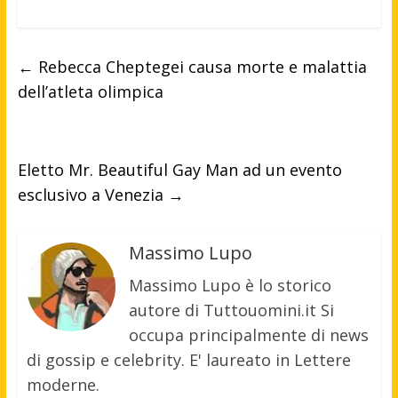
←
Rebecca Cheptegei causa morte e malattia
dell’atleta olimpica
Eletto Mr. Beautiful Gay Man ad un evento
esclusivo a Venezia
→
Massimo Lupo
Massimo Lupo è lo storico
autore di Tuttouomini.it Si
occupa principalmente di news
di gossip e celebrity. E' laureato in Lettere
moderne.