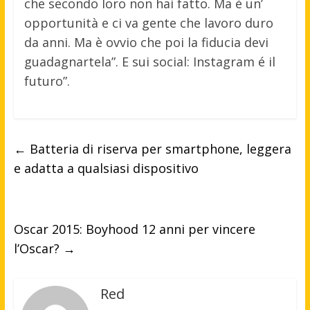
che secondo loro non hai fatto. Ma è un’
opportunità e ci va gente che lavoro duro
da anni. Ma è ovvio che poi la fiducia devi
guadagnartela”. E sui social: Instagram é il
futuro”.
←
Batteria di riserva per smartphone, leggera
e adatta a qualsiasi dispositivo
Oscar 2015: Boyhood 12 anni per vincere
l’Oscar?
→
Red