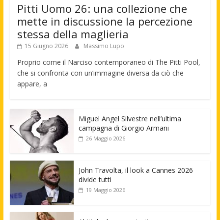
Pitti Uomo 26: una collezione che
mette in discussione la percezione
stessa della maglieria
15 Giugno 2026
Massimo Lupo
Proprio come il Narciso contemporaneo di The Pitti Pool,
che si confronta con un’immagine diversa da ciò che
appare, a
Miguel Angel Silvestre nell’ultima
campagna di Giorgio Armani
26 Maggio 2026
John Travolta, il look a Cannes 2026
divide tutti
19 Maggio 2026