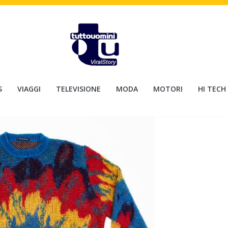
S
VIAGGI
TELEVISIONE
MODA
MOTORI
HI TECH