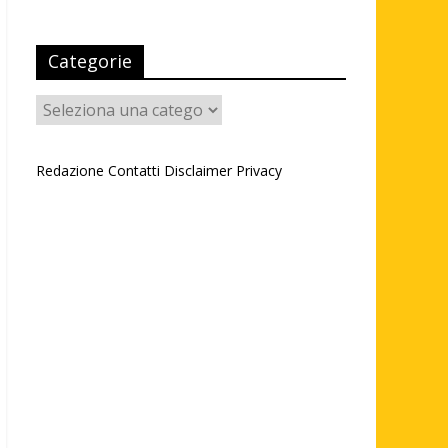
Categorie
Categorie
Redazione
Contatti
Disclaimer
Privacy