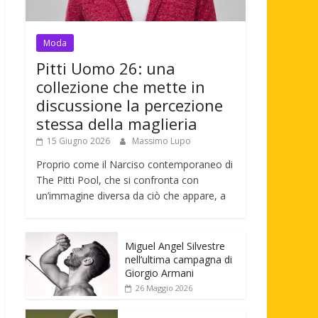
Moda
Pitti Uomo 26: una
collezione che mette in
discussione la percezione
stessa della maglieria
15 Giugno 2026
Massimo Lupo
Proprio come il Narciso contemporaneo di
The Pitti Pool, che si confronta con
un’immagine diversa da ciò che appare, a
Miguel Angel Silvestre
nell’ultima campagna di
Giorgio Armani
26 Maggio 2026