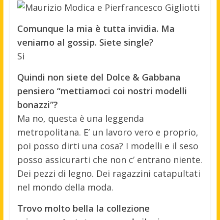
Comunque la mia è tutta invidia. Ma
veniamo al gossip. Siete single?
Si
Quindi non siete del Dolce & Gabbana
pensiero “mettiamoci coi nostri modelli
bonazzi”?
Ma no, questa è una leggenda
metropolitana. E’ un lavoro vero e proprio,
poi posso dirti una cosa? I modelli e il seso
posso assicurarti che non c’ entrano niente.
Dei pezzi di legno. Dei ragazzini catapultati
nel mondo della moda.
Trovo molto bella
la collezione