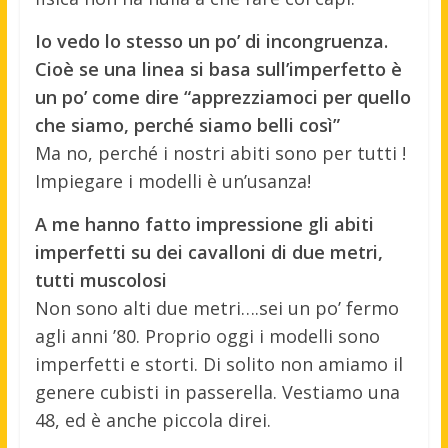
Io vedo lo stesso un po’ di incongruenza.
Cioè se una linea si basa sull’imperfetto è
un po’ come dire “apprezziamoci per quello
che siamo, perché siamo belli così”
Ma no, perché i nostri abiti sono per tutti !
Impiegare i modelli è un’usanza!
A me hanno fatto impressione gli abiti
imperfetti su dei cavalloni di due metri,
tutti muscolosi
Non sono alti due metri….sei un po’ fermo
agli anni ’80. Proprio oggi i modelli sono
imperfetti e storti. Di solito non amiamo il
genere cubisti in passerella. Vestiamo una
48, ed è anche piccola direi.