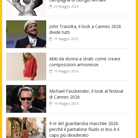
26 Maggio 2026
John Travolta, il look a Cannes 2026
divide tutti
19 Maggio 2026
Abiti da donna a strati: come creare
composizioni armoniose
19 Maggio 2026
Michael Fassbender, il look al festival
di Cannes 2026
19 Maggio 2026
Il re del guardaroba maschile 2026:
perché il pantalone fluido in lino è il
capo più desiderato