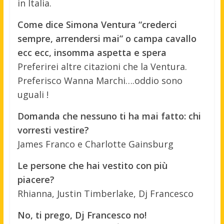
in Italia.
Come dice Simona Ventura “crederci
sempre, arrendersi mai” o campa cavallo
ecc ecc, insomma aspetta e spera
Preferirei altre citazioni che la Ventura.
Preferisco Wanna Marchi….oddio sono
uguali !
Domanda che nessuno ti ha mai fatto: chi
vorresti vestire?
James Franco e Charlotte Gainsburg
Le persone che hai vestito con più
piacere?
Rhianna, Justin Timberlake, Dj Francesco
No, ti prego, Dj Francesco no!