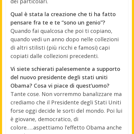
dei particolari.
Qual è stata la creazione che ti ha fatto
pensare fra te e te “sono un genio”?
Quando fai qualcosa che poi ti copiano,
quando vedi un anno dopo nelle collezioni
di altri stilisti (più ricchi e famosi) capi
copiati dalle collezioni precedenti.
Vi siete schierati palesemente a supporto
del nuovo presidente degli stati uniti
Obama? Cosa vi piace di quest’uomo?
Tante cose. Non vorremmo banalizzare ma
crediamo che il Presidente degli Stati Uniti
forse oggi decide le sorti del mondo. Poi lui
è giovane, democratico, di
colore…..aspettiamo l’effetto Obama anche