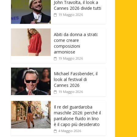
John Travolta, il look a
Cannes 2026 divide tutti
19 Maggio 2026
Abiti da donna a strati:
come creare
composizioni
armoniose
19 Maggio 2026
Michael Fassbender, il
look al festival di
Cannes 2026
19 Maggio 2026
Il re del guardaroba
maschile 2026: perché il
pantalone fluido in lino
è il capo più desiderato
4 Maggio 2026