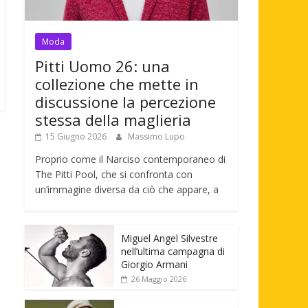
Moda
Pitti Uomo 26: una
collezione che mette in
discussione la percezione
stessa della maglieria
15 Giugno 2026
Massimo Lupo
Proprio come il Narciso contemporaneo di
The Pitti Pool, che si confronta con
un’immagine diversa da ciò che appare, a
Miguel Angel Silvestre
nell’ultima campagna di
Giorgio Armani
26 Maggio 2026