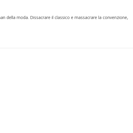
man della moda. Dissacrare il classico e massacrare la convenzione,