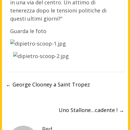
in una via del centro. Un attimo di
tenerezza dopo le tensioni politiche di
questi ultimi giorni?”
Guarda le foto
←
George Clooney a Saint Tropez
Uno Stallone…cadente !
→
Red