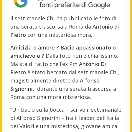
Il settimanale
Chi
ha pubblicato le foto di
una serata trascorsa a Roma da
Antonio di
Pietro
con una misteriosa mora.
Amicizia o amore ? Bacio appassionato o
amichevole ?
Dalla foto non è chiarissimo.
Ma sta di fatto che l’ex Pm
Antonio Di
Pietro
è stato beccato dal settimanale
Chi
,
magistralmente diretto da
Alfonso
Signorini
, durante una serata trascorsa a
Roma con una mora misteriosa.
“Un bacio sulla bocca – scrive il settimanale
di Alfonso Signorini – fra il leader dell’Italia
dei Valori e una misteriosa, giovane amica