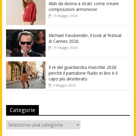
Abiti da donna a strati: come creare
composizioni armoniose
19 Maggio 2026
Michael Fassbender, il look al festival
di Cannes 2026
19 Maggio 2026
Il re del guardaroba maschile 2026:
perché il pantalone fluido in lino è il
capo più desiderato
4 Maggio 2026
Categorie
Categorie