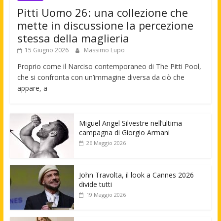
Pitti Uomo 26: una collezione che
mette in discussione la percezione
stessa della maglieria
15 Giugno 2026
Massimo Lupo
Proprio come il Narciso contemporaneo di The Pitti Pool,
che si confronta con un’immagine diversa da ciò che
appare, a
Miguel Angel Silvestre nell’ultima
campagna di Giorgio Armani
26 Maggio 2026
John Travolta, il look a Cannes 2026
divide tutti
19 Maggio 2026