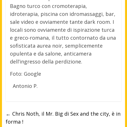
Bagno turco con cromoterapia,
idroterapia, piscina con idromassaggi, bar,
sale video e ovviamente tante dark room. I
locali sono ovviamente di ispirazione turca
e greco-romana, il tutto contornato da una
sofisticata aurea noir, semplicemente
opulenta e da salone, anticamera
dell’ingresso della perdizione.
Foto: Google
Antonio P.
←
Chris Noth, il Mr. Big di Sex and the city, è in
forma !