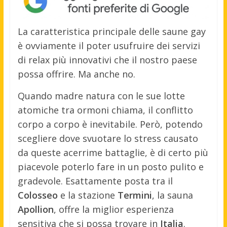
La caratteristica principale delle saune gay
è ovviamente il poter usufruire dei servizi
di relax più innovativi che il nostro paese
possa offrire. Ma anche no.
Quando madre natura con le sue lotte
atomiche tra ormoni chiama, il conflitto
corpo a corpo è inevitabile. Però, potendo
scegliere dove svuotare lo stress causato
da queste acerrime battaglie, è di certo più
piacevole poterlo fare in un posto pulito e
gradevole. Esattamente posta tra il
Colosseo
e la stazione
Termini
, la sauna
Apollion
, offre la miglior esperienza
sensitiva che si possa trovare in
Italia
.