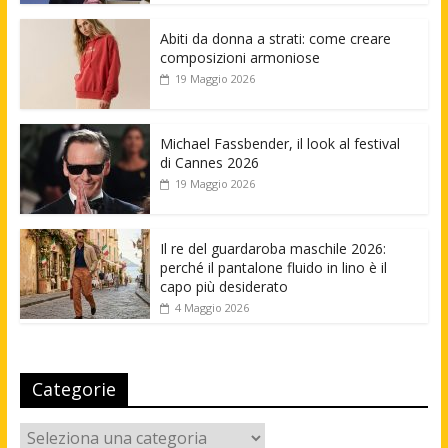
Abiti da donna a strati: come creare
composizioni armoniose
19 Maggio 2026
Michael Fassbender, il look al festival
di Cannes 2026
19 Maggio 2026
Il re del guardaroba maschile 2026:
perché il pantalone fluido in lino è il
capo più desiderato
4 Maggio 2026
Categorie
Categorie